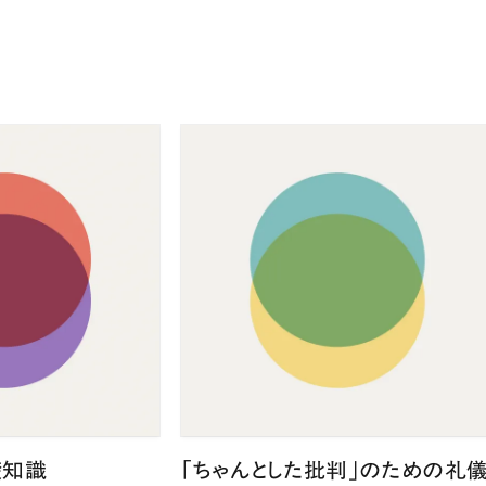
礎知識
「ちゃんとした批判」のための礼