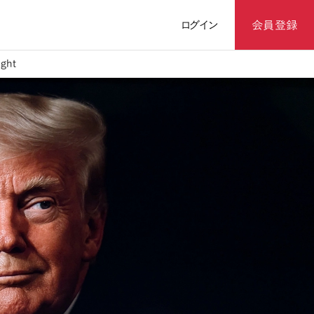
ログイン
会員登録
ght