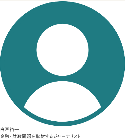
白戸裕一
金融・財政問題を取材するジャーナリスト