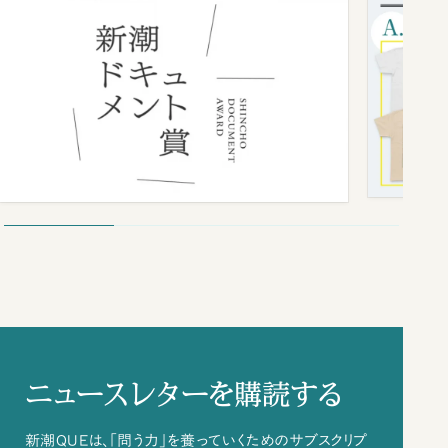
ニュースレターを購読する
新潮QUEは、「問う力」を養っていくためのサブスクリプ