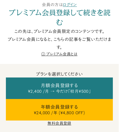
会員の方は
ログイン
プレミアム会員登録して続きを読
む
この先は、プレミアム会員限定のコンテンツです。
プレミアム会員になると、こちらの記事をご覧いただけま
す。
プレミアム会員とは
プランを選択してください
月額会員登録する
¥2,400 /月 → 今だけ「初月¥500」
年額会員登録する
¥24,000 /年 (¥4,800 OFF)
無料会員登録