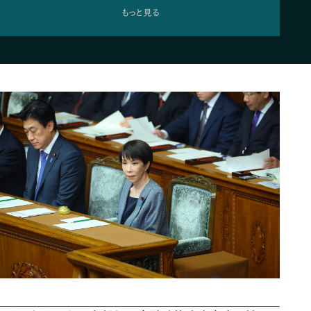
もっと見る