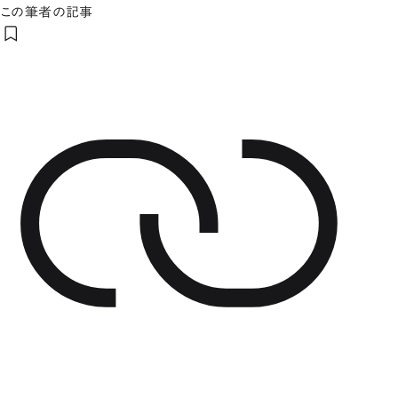
この筆者の記事