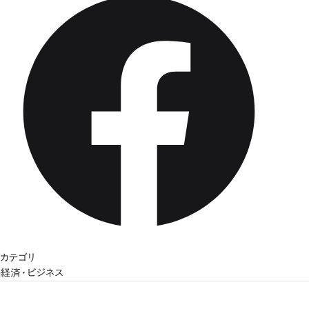
カテゴリ
経済・ビジネス