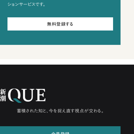
ションサービスです。
無料登録する
蓄積された知と、今を捉え直す視点が交わる。