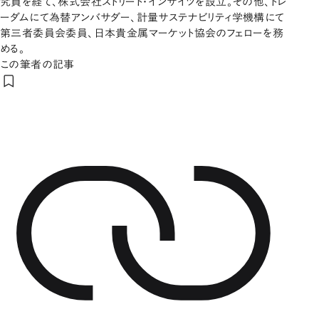
究員を経て、株式会社ストリート・インサイツを設立。その他、トレ
ーダムにて為替アンバサダー、計量サステナビリティ学機構にて
第三者委員会委員、日本貴金属マーケット協会のフェローを務
める。
この筆者の記事