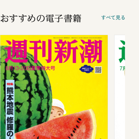
おすすめの電子書籍
すべて見る