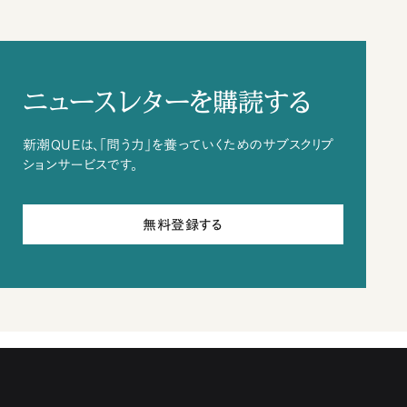
ニュースレターを購読する
新潮QUEは、「問う力」を養っていくためのサブスクリプ
ションサービスです。
無料登録する