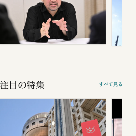
注目の特集
すべて見る