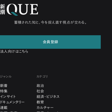
蓄積された知と、今を捉え直す視点が交わる。
会員登録
法人向けはこちら
ジャンル
カテゴリ
新着
政治
特集
社会
インサイト
経済・ビジネス
ドキュメンタリー
教育
連載
カルチャー