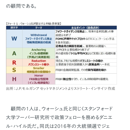
の顧問である。
出所：J.P.モルガンアセットマネジメントよりストリート・インサイツ作成
顧問の1人は、ウォーシュ氏と同じくスタンフォード
大学フーバー研究所で政策フェローを務めるダニエ
ル・ハイル氏だ。同氏は2016年の大統領選でジェ