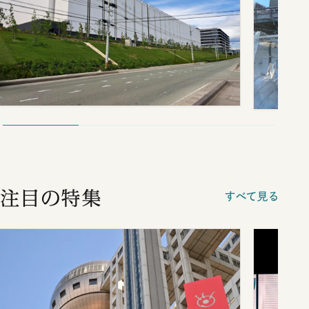
注目の特集
すべて見る