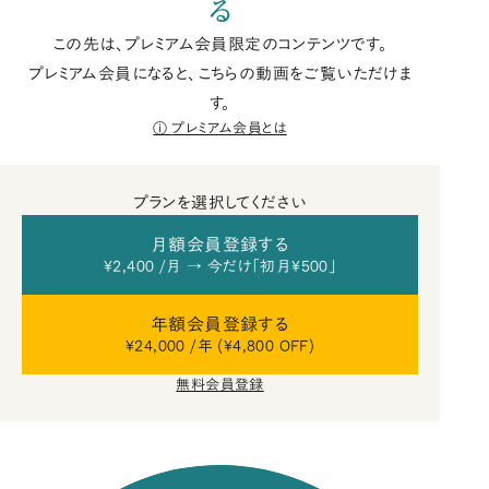
る
この先は、プレミアム会員限定のコンテンツです。
プレミアム会員になると、こちらの動画をご覧いただけま
す。
プレミアム会員とは
プランを選択してください
月額会員登録する
¥2,400 /月 → 今だけ「初月¥500」
年額会員登録する
¥24,000 /年 (¥4,800 OFF)
無料会員登録