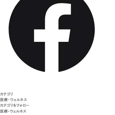
カテゴリ
医療・ウェルネス
カテゴリをフォロー
医療・ウェルネス