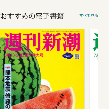
おすすめの電子書籍
すべて見る