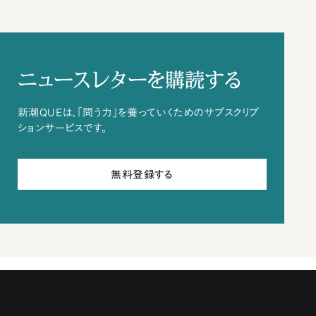
ニュースレターを購読する
新潮QUEは、「問う力」を養っていくためのサブスクリプ
ションサービスです。
無料登録する