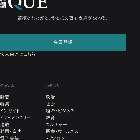
蓄積された知と、今を捉え直す視点が交わる。
会員登録
法人向けはこちら
ジャンル
カテゴリ
新着
政治
特集
社会
インサイト
経済・ビジネス
ドキュメンタリー
教育
連載
カルチャー
動画・音声
医療・ウェルネス
電子書籍
テクノロジー