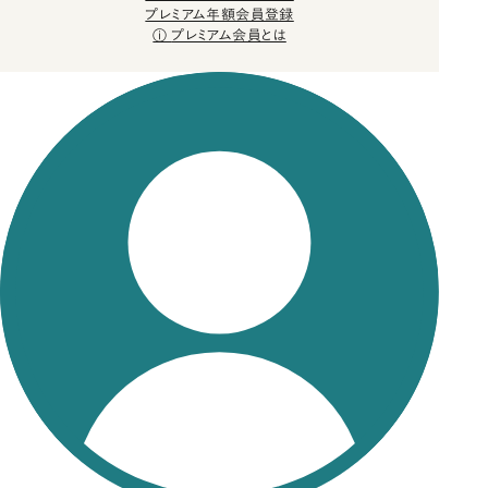
プレミアム年額会員登録
プレミアム会員とは