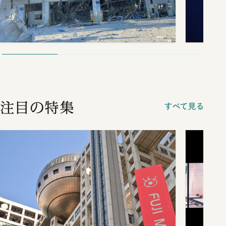
注目の特集
すべて見る