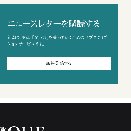
ニュースレターを購読する
新潮QUEは、「問う力」を養っていくためのサブスクリプ
ションサービスです。
無料登録する