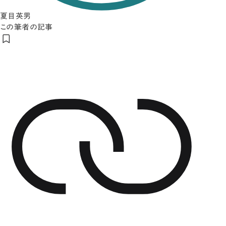
夏目英男
この筆者の記事