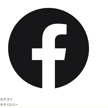
カテゴリ
テクノロジー