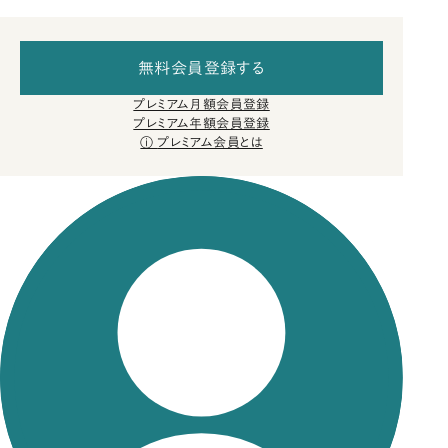
無料会員登録する
プレミアム月額会員登録
プレミアム年額会員登録
プレミアム会員とは