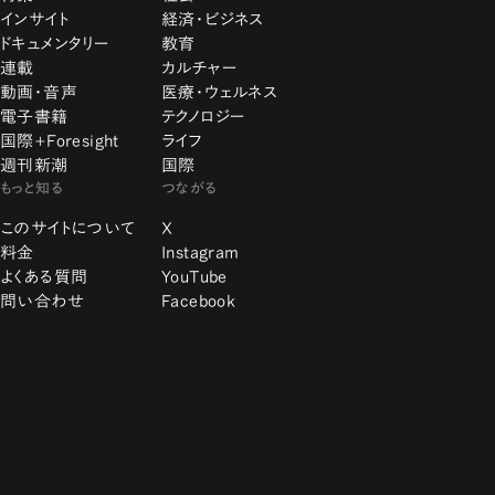
インサイト
経済・ビジネス
ドキュメンタリー
教育
連載
カルチャー
動画・音声
医療・ウェルネス
電子書籍
テクノロジー
国際+Foresight
ライフ
週刊新潮
国際
もっと知る
つながる
このサイトについて
X
料金
Instagram
よくある質問
YouTube
問い合わせ
Facebook