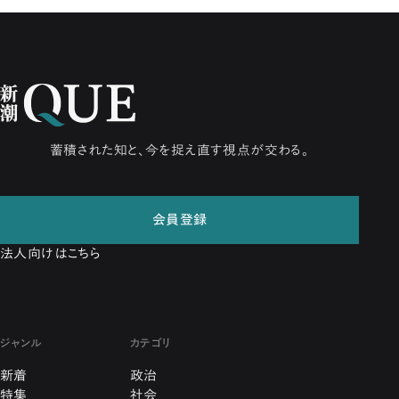
蓄積された知と、今を捉え直す視点が交わる。
会員登録
法人向けはこちら
ジャンル
カテゴリ
新着
政治
特集
社会