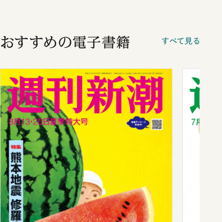
おすすめの電子書籍
すべて見る