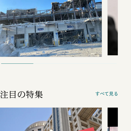
注目の特集
すべて見る