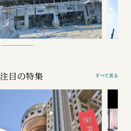
注目の特集
すべて見る