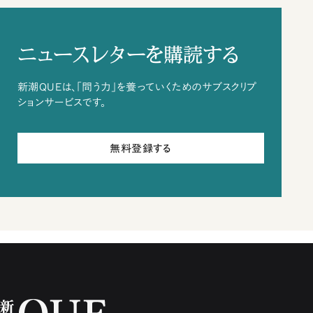
ニュースレターを購読する
新潮QUEは、「問う力」を養っていくためのサブスクリプ
ションサービスです。
無料登録する