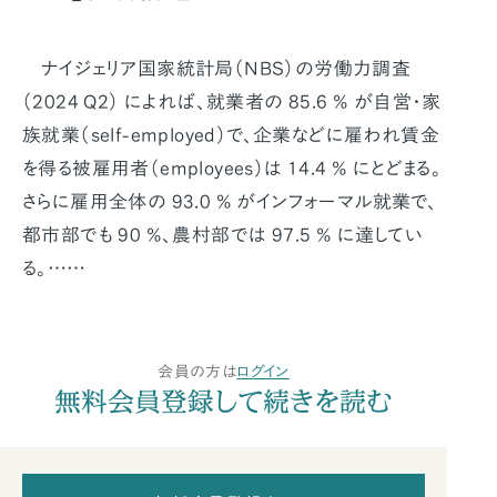
ナイジェリア国家統計局（NBS）の労働力調査
（2024 Q2） によれば、就業者の 85.6 % が自営・家
族就業（self-employed）で、企業などに雇われ賃金
を得る被雇用者（employees）は 14.4 % にとどまる。
さらに雇用全体の 93.0 % がインフォーマル就業で、
都市部でも 90 %、農村部では 97.5 % に達してい
る。……
会員の方は
ログイン
無料会員登録して続きを読む