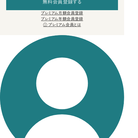
無料会員登録する
プレミアム月額会員登録
プレミアム年額会員登録
プレミアム会員とは