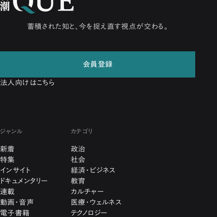
蓄積された知と、今を捉え直す視点が交わる。
会員登録
法人向けはこちら
ジャンル
カテゴリ
新着
政治
特集
社会
インサイト
経済・ビジネス
ドキュメンタリー
教育
連載
カルチャー
動画・音声
医療・ウェルネス
電子書籍
テクノロジー