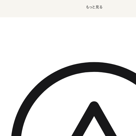
もっと見る