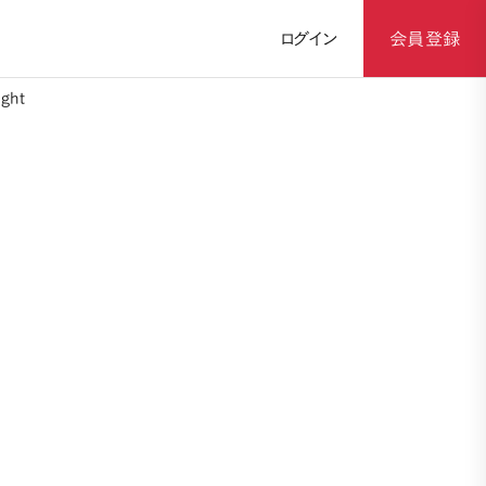
ログイン
会員登録
ght