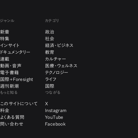
ジャンル
カテゴリ
新着
政治
特集
社会
インサイト
経済・ビジネス
ドキュメンタリー
教育
連載
カルチャー
動画・音声
医療・ウェルネス
電子書籍
テクノロジー
国際+Foresight
ライフ
週刊新潮
国際
もっと知る
つながる
このサイトについて
X
料金
Instagram
よくある質問
YouTube
問い合わせ
Facebook