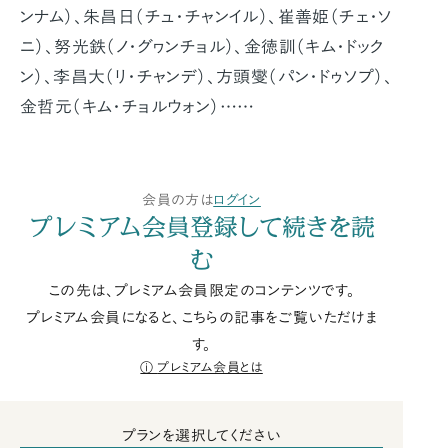
ンナム）、朱昌日（チュ・チャンイル）、崔善姫（チェ・ソ
ニ）、努光鉄（ノ・グヮンチョル）、金徳訓（キム・ドック
ン）、李昌大（リ・チャンデ）、方頭燮（パン・ドゥソプ）、
金哲元（キム・チョルウォン）……
会員の方は
ログイン
プレミアム会員登録して続きを読
む
この先は、プレミアム会員限定のコンテンツです。
プレミアム会員になると、こちらの記事をご覧いただけま
す。
プレミアム会員とは
プランを選択してください