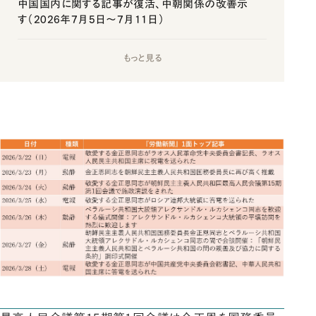
中国国内に関する記事が復活、中朝関係の改善示
す（2026年7月5日～7月11日）
もっと見る