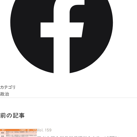
カテゴリ
政治
前の記事
Vol. 159