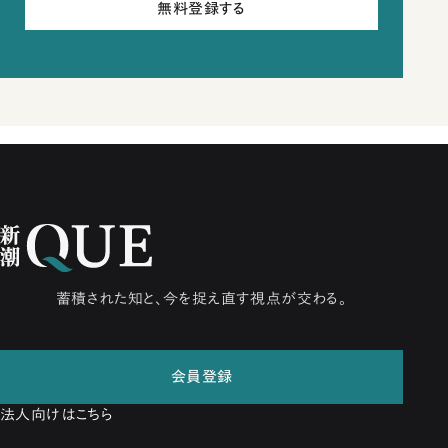
無料登録する
蓄積された知と、今を捉え直す視点が交わる。
会員登録
法人向けはこちら