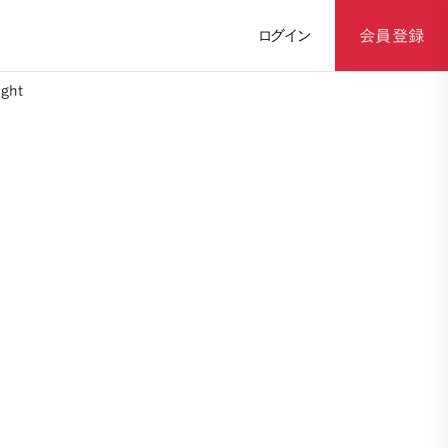
ログイン
会員登録
ght