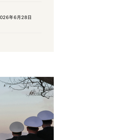
26年6月28日