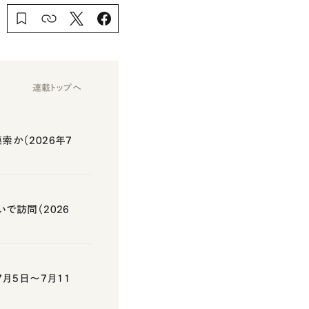
連載トップへ
か（2026年7
で訪問（2026
月5日～7月11