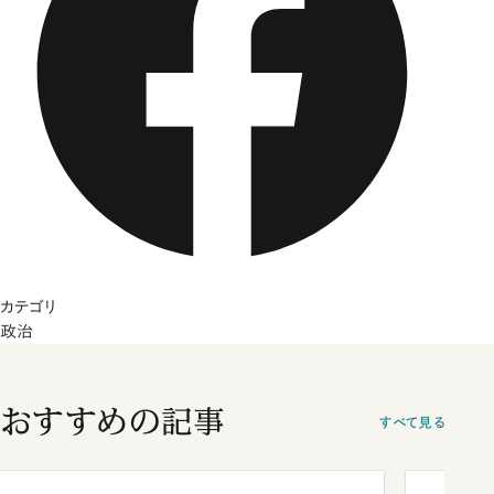
カテゴリ
政治
おすすめの記事
すべて見る