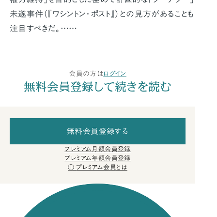
未遂事件（『ワシントン・ポスト』）との見方があることも
注目すべきだ。……
会員の方は
ログイン
無料会員登録して続きを読む
無料会員登録する
プレミアム月額会員登録
プレミアム年額会員登録
プレミアム会員とは