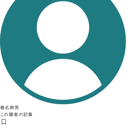
春名幹男
この筆者の記事