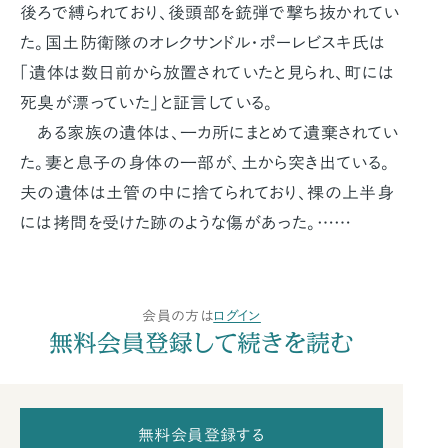
後ろで縛られており、後頭部を銃弾で撃ち抜かれてい
た。国土防衛隊のオレクサンドル・ポーレビスキ氏は
「遺体は数日前から放置されていたと見られ、町には
死臭が漂っていた」と証言している。
ある家族の遺体は、一カ所にまとめて遺棄されてい
た。妻と息子の身体の一部が、土から突き出ている。
夫の遺体は土管の中に捨てられており、裸の上半身
には拷問を受けた跡のような傷があった。……
会員の方は
ログイン
無料会員登録して続きを読む
無料会員登録する