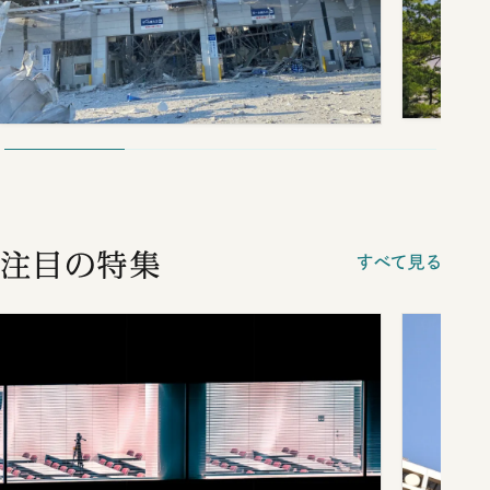
注目の特集
すべて見る