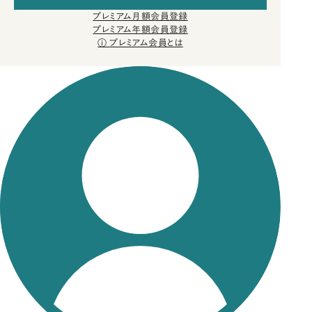
プレミアム月額会員登録
プレミアム年額会員登録
プレミアム会員とは