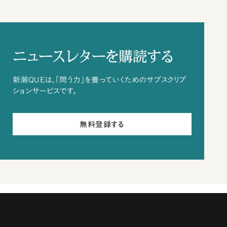
ニュースレターを購読する
新潮QUEは、「問う力」を養っていくためのサブスクリプ
ションサービスです。
無料登録する