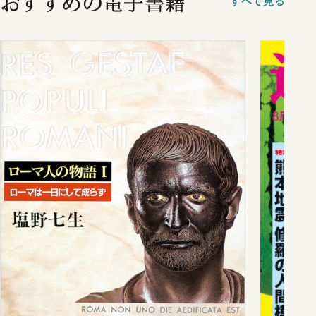
おすすめの電子書籍
すべて見る