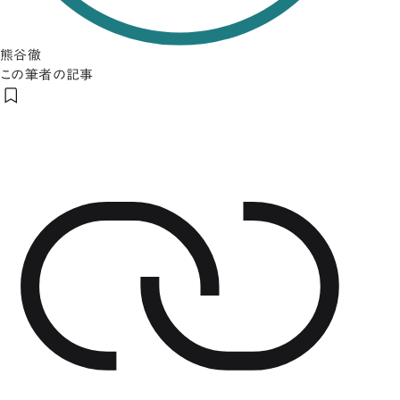
熊谷徹
この筆者の記事