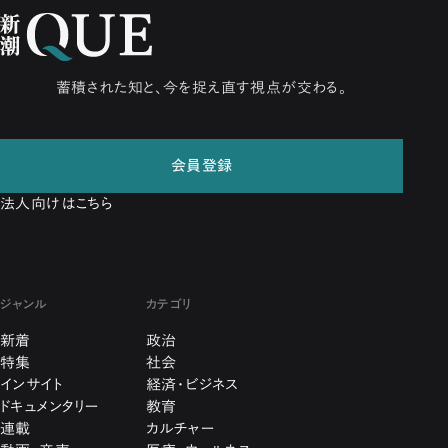
蓄積された知と、今を捉え直す視点が交わる。
会員登録
法人向けはこちら
ジャンル
カテゴリ
新着
政治
特集
社会
インサイト
経済・ビジネス
ドキュメンタリー
教育
連載
カルチャー