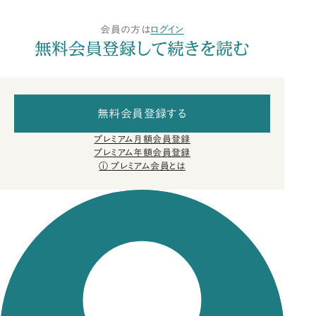
会員の方は
ログイン
無料会員登録して続きを読む
無料会員登録する
プレミアム月額会員登録
プレミアム年額会員登録
プレミアム会員とは