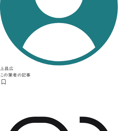
上昌広
この筆者の記事