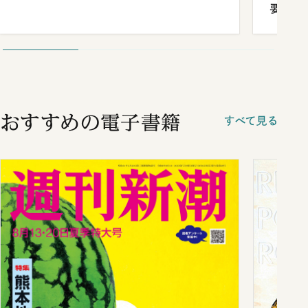
要だっ
おすすめの電子書籍
すべて見る