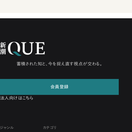
蓄積された知と、今を捉え直す視点が交わる。
会員登録
法人向けはこちら
ジャンル
カテゴリ