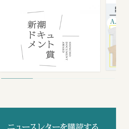
ニュースレターを購読する