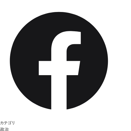
カテゴリ
政治