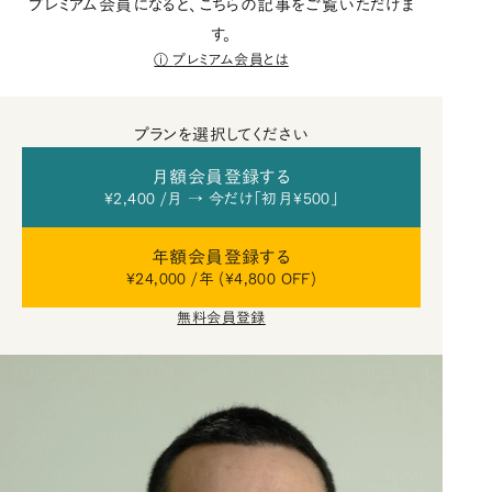
プレミアム会員になると、こちらの記事をご覧いただけま
す。
プレミアム会員とは
プランを選択してください
月額会員登録する
¥2,400 /月 → 今だけ「初月¥500」
年額会員登録する
¥24,000 /年 (¥4,800 OFF)
無料会員登録