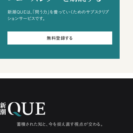
新潮QUEは、「問う力」を養っていくためのサブスクリプ
ションサービスです。
無料登録する
蓄積された知と、今を捉え直す視点が交わる。