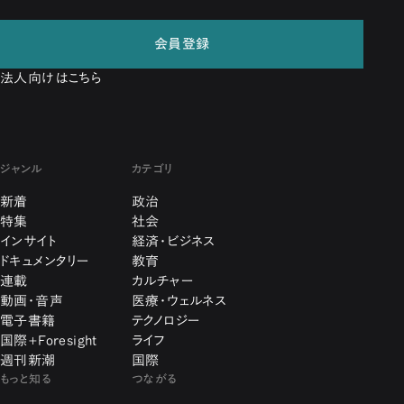
会員登録
法人向けはこちら
ジャンル
カテゴリ
新着
政治
特集
社会
インサイト
経済・ビジネス
ドキュメンタリー
教育
連載
カルチャー
動画・音声
医療・ウェルネス
電子書籍
テクノロジー
国際+Foresight
ライフ
週刊新潮
国際
もっと知る
つながる