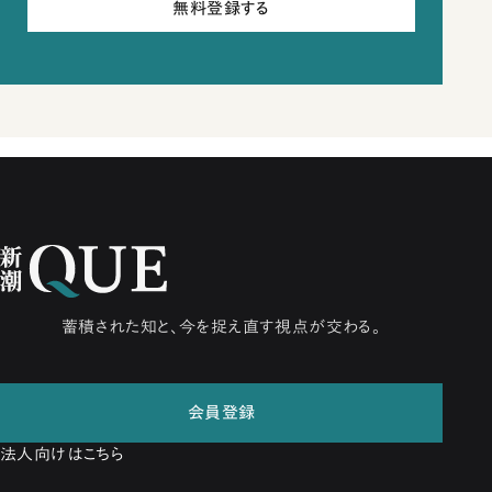
無料登録する
蓄積された知と、今を捉え直す視点が交わる。
会員登録
法人向けはこちら