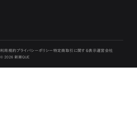
利用規約
プライバシーポリシー
特定商取引に関する表示
運営会社
© 2026 新潮QUE