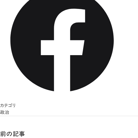
カテゴリ
政治
前の記事