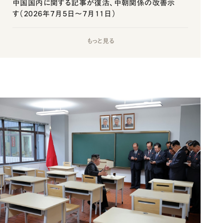
中国国内に関する記事が復活、中朝関係の改善示
す（2026年7月5日～7月11日）
もっと見る