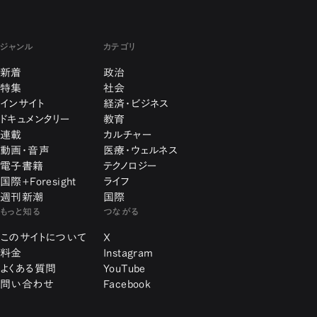
ジャンル
カテゴリ
新着
政治
特集
社会
インサイト
経済・ビジネス
ドキュメンタリー
教育
連載
カルチャー
動画・音声
医療・ウェルネス
電子書籍
テクノロジー
国際+Foresight
ライフ
週刊新潮
国際
もっと知る
つながる
このサイトについて
X
料金
Instagram
よくある質問
YouTube
問い合わせ
Facebook