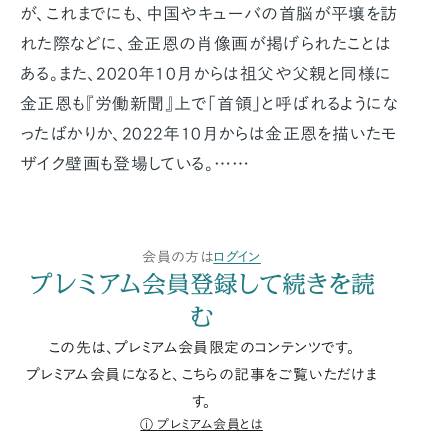
が、これまでにも、中国やキューバの首脳が平壌を訪
れた際などに、金正恩の肖像画が掲げられたことは
ある。また、2020年10月からは祖父や父親と同様に
金正恩も『労働新聞』上で「首領」と呼ばれるようにな
ったばかりか、2022年10月からは金正恩を描いたモ
ザイク壁画も登場している。……
会員の方は
ログイン
プレミアム会員登録して続きを読
む
この先は、プレミアム会員限定のコンテンツです。
プレミアム会員になると、こちらの記事をご覧いただけま
す。
プレミアム会員とは