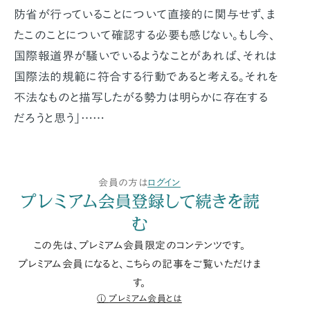
防省が行っていることについて直接的に関与せず、ま
たこのことについて確認する必要も感じない。もし今、
国際報道界が騒いでいるようなことがあれば、それは
国際法的規範に符合する行動であると考える。それを
不法なものと描写したがる勢力は明らかに存在する
だろうと思う」……
会員の方は
ログイン
プレミアム会員登録して続きを読
む
この先は、プレミアム会員限定のコンテンツです。
プレミアム会員になると、こちらの記事をご覧いただけま
す。
プレミアム会員とは