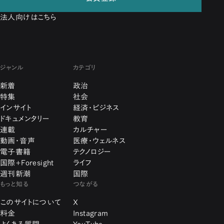
法人向けはこちら
ジャンル
カテゴリ
新着
政治
特集
社会
インサイト
経済・ビジネス
ドキュメンタリー
教育
連載
カルチャー
動画・音声
医療・ウェルネス
電子書籍
テクノロジー
国際+Foresight
ライフ
週刊新潮
国際
もっと知る
つながる
このサイトについて
X
料金
Instagram