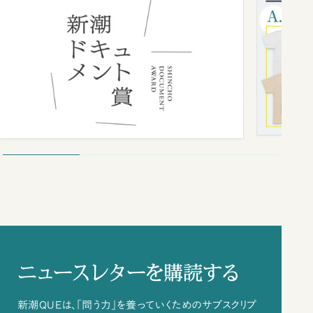
ニュースレターを購読する
新潮QUEは、「問う力」を養っていくためのサブスクリプ