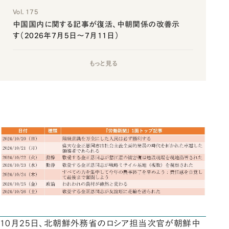
Vol. 175
中国国内に関する記事が復活、中朝関係の改善示
す（2026年7月5日～7月11日）
もっと見る
10月25日、北朝鮮外務省のロシア担当次官が朝鮮中