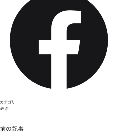
カテゴリ
政治
前の記事