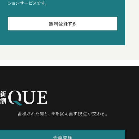
ションサービスです。
無料登録する
蓄積された知と、今を捉え直す視点が交わる。
会員登録