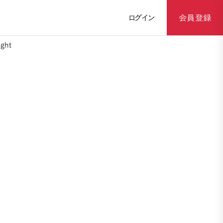
ログイン
会員登録
ght