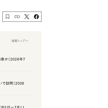
連載トップへ
か（2026年7
で訪問（2026
月5日～7月11