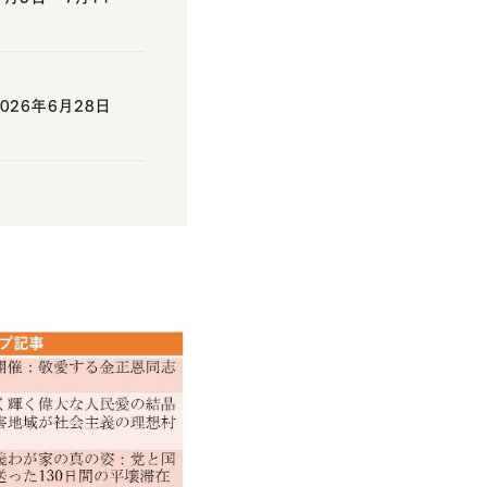
26年6月28日