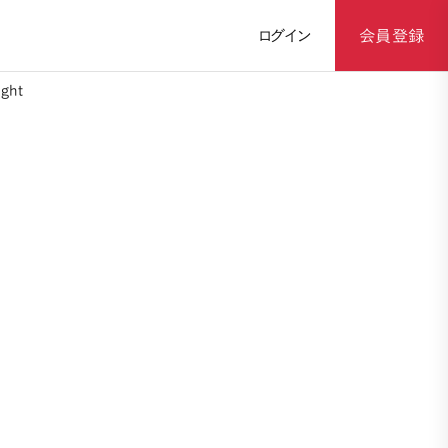
ログイン
会員登録
ght