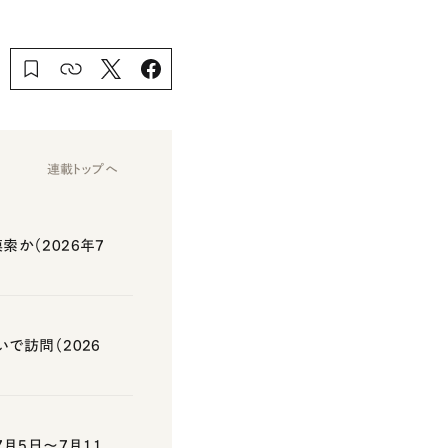
連載トップへ
か（2026年7
で訪問（2026
月5日～7月11