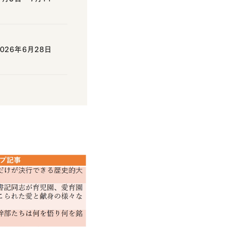
26年6月28日