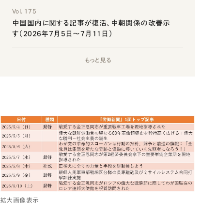
Vol. 175
中国国内に関する記事が復活、中朝関係の改善示
す（2026年7月5日～7月11日）
もっと見る
拡大画像表示