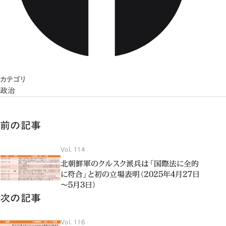
カテゴリ
政治
前の記事
Vol. 114
北朝鮮軍のクルスク派兵は「国際法に全的
に符合」と初の立場表明（2025年4月27日
～5月3日）
次の記事
Vol. 116