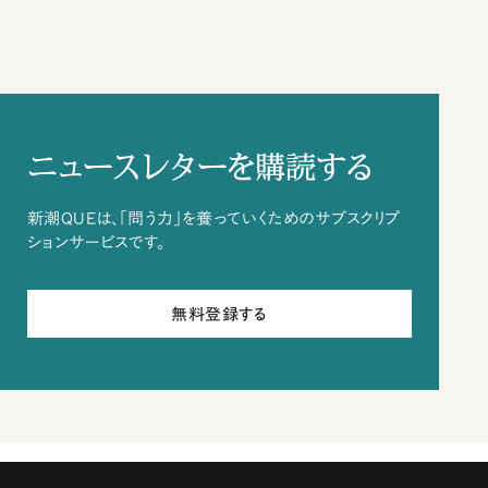
ニュースレターを購読する
新潮QUEは、「問う力」を養っていくためのサブスクリプ
ションサービスです。
無料登録する