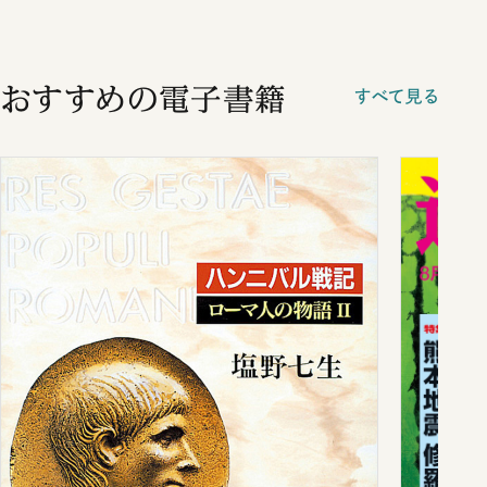
おすすめの電子書籍
すべて見る