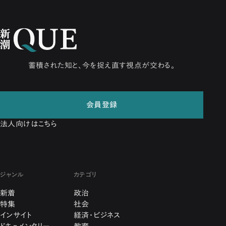
蓄積された知と、今を捉え直す視点が交わる。
会員登録
法人向けはこちら
ジャンル
カテゴリ
新着
政治
特集
社会
インサイト
経済・ビジネス