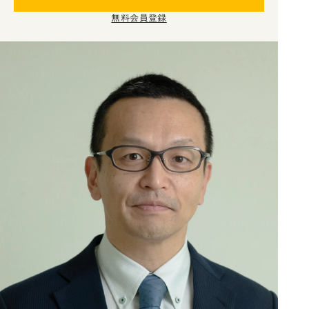
無料会員登録