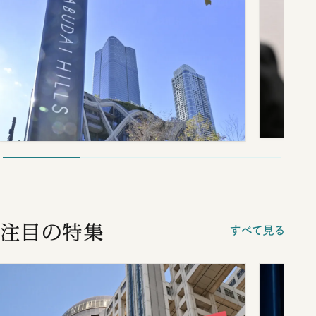
注目の特集
すべて見る