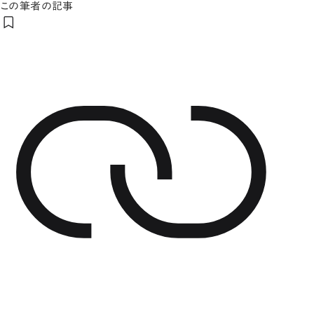
この筆者の記事