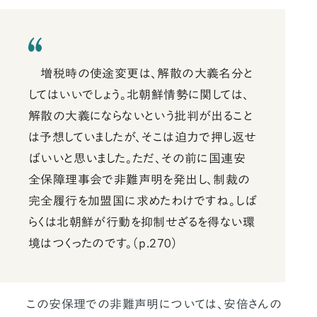
増税時の使途変更は、解散の大義名分と
してはいいでしょう。北朝鮮情勢に関しては、
解散の大義にならないという批判が出ること
は予想していましたが、そこは迫力で押し返せ
ばいいと思いました。ただ、その前に国連安
全保障理事会で非難声明を発出し、制裁の
完全履行を加盟国に求めたわけですね。しば
らくは北朝鮮が行動を抑制せざるを得ない環
境はつくったのです。（p.270）
この安保理での非難声明については、安倍さんの