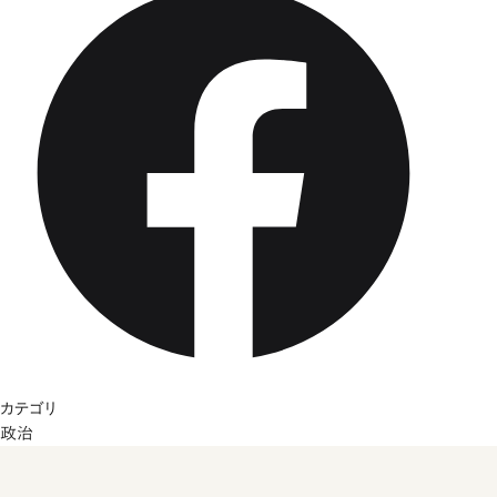
カテゴリ
政治