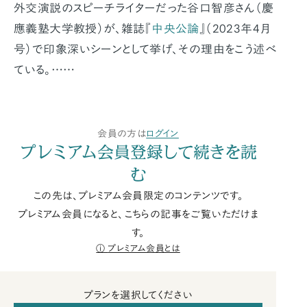
外交演説のスピーチライターだった谷口智彦さん（慶
應義塾大学教授）が、雑誌『
中央公論
』（2023年4月
号）で印象深いシーンとして挙げ、その理由をこう述べ
ている。……
会員の方は
ログイン
プレミアム会員登録して続きを読
む
この先は、プレミアム会員限定のコンテンツです。
プレミアム会員になると、こちらの記事をご覧いただけま
す。
プレミアム会員とは
プランを選択してください