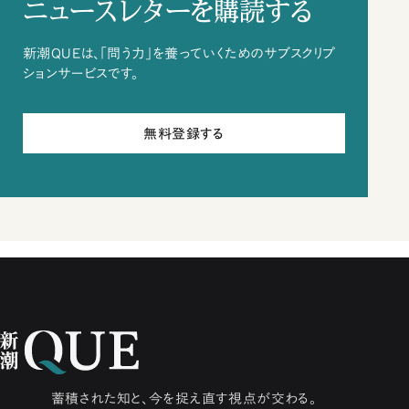
ニュースレターを購読する
新潮QUEは、「問う力」を養っていくためのサブスクリプ
ションサービスです。
無料登録する
蓄積された知と、今を捉え直す視点が交わる。