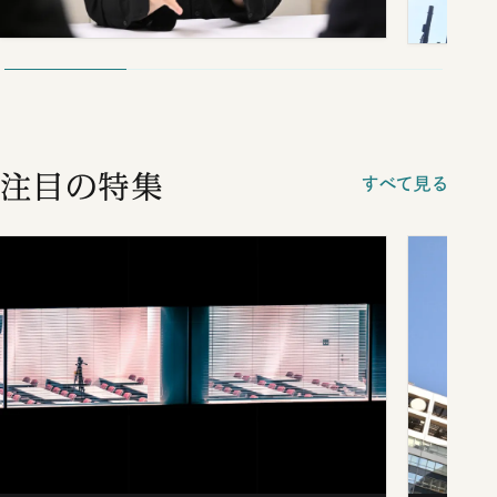
注目の特集
すべて見る