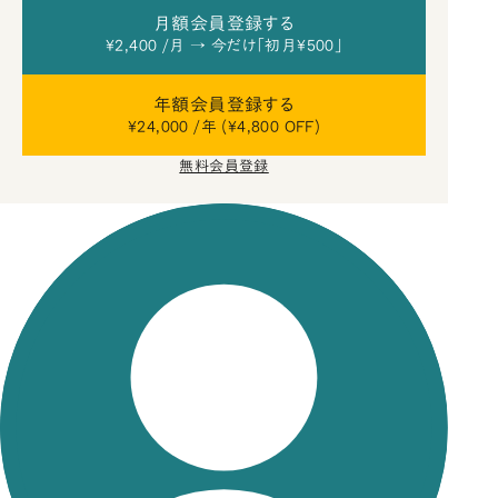
月額会員登録する
¥2,400 /月 → 今だけ「初月¥500」
年額会員登録する
¥24,000 /年 (¥4,800 OFF)
無料会員登録