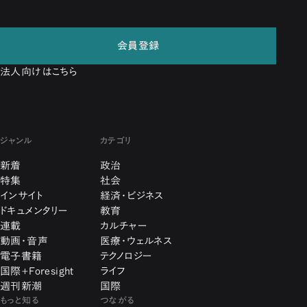
会員登録
法人向けはこちら
ジャンル
カテゴリ
新着
政治
特集
社会
インサイト
経済・ビジネス
ドキュメンタリー
教育
連載
カルチャー
動画・音声
医療・ウェルネス
電子書籍
テクノロジー
国際+Foresight
ライフ
週刊新潮
国際
もっと知る
つながる