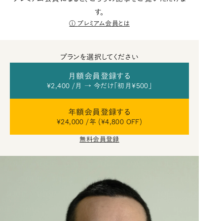
す。
プレミアム会員とは
プランを選択してください
月額会員登録する
¥2,400 /月 → 今だけ「初月¥500」
年額会員登録する
¥24,000 /年 (¥4,800 OFF)
無料会員登録