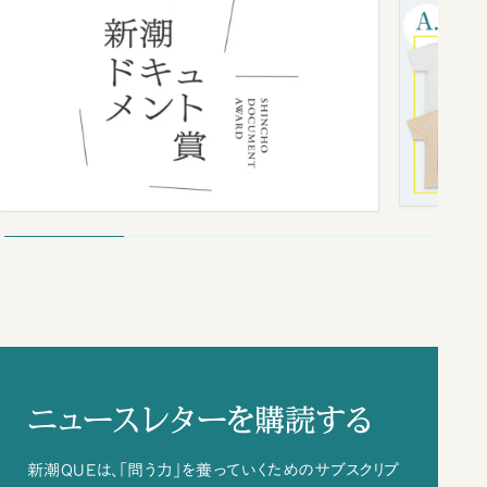
ニュースレターを購読する
新潮QUEは、「問う力」を養っていくためのサブスクリプ