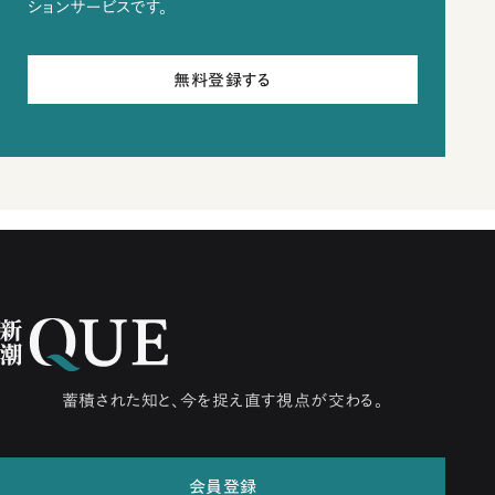
ションサービスです。
無料登録する
蓄積された知と、今を捉え直す視点が交わる。
会員登録