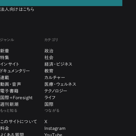
法人向けはこちら
ジャンル
カテゴリ
新着
政治
特集
社会
インサイト
経済・ビジネス
ドキュメンタリー
教育
連載
カルチャー
動画・音声
医療・ウェルネス
電子書籍
テクノロジー
国際+Foresight
ライフ
週刊新潮
国際
もっと知る
つながる
このサイトについて
X
料金
Instagram
よくある質問
YouTube