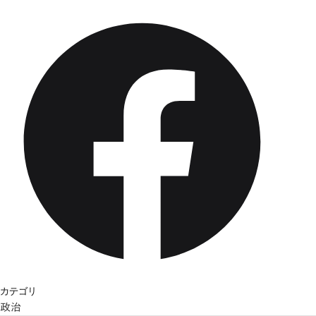
カテゴリ
政治