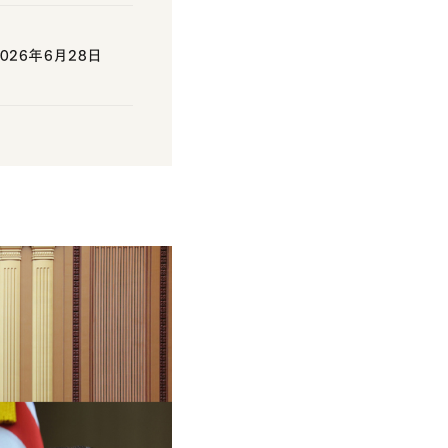
26年6月28日