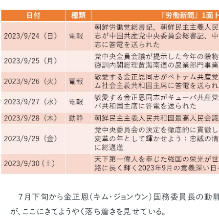
7月下旬から金正恩（キム・ジョンウン）国務委員長の動
が、ここにきてようやく落ち着きを見せている。