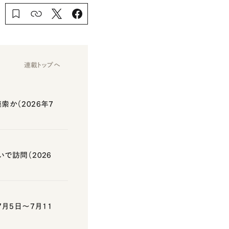
連載トップへ
か（2026年7
で訪問（2026
月5日～7月11