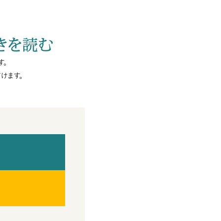
きを読む
す。
けます。