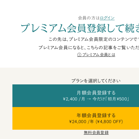
会員の方は
ログイン
プレミアム会員登録して続
この先は、プレミアム会員限定のコンテンツで
プレミアム会員になると、こちらの記事をご覧いただ
プレミアム会員とは
プランを選択してください
月額会員登録する
¥2,400 /月 → 今だけ「初月¥500」
年額会員登録する
¥24,000 /年 (¥4,800 OFF)
無料会員登録