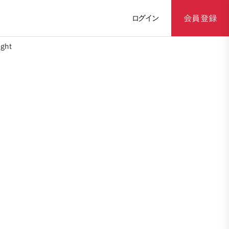
ログイン
会員登録
ght