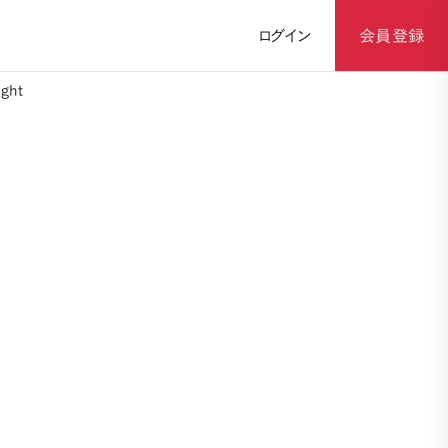
ログイン
会員登録
ght