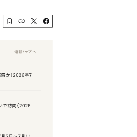
連載トップへ
か（2026年7
で訪問（2026
月5日～7月11