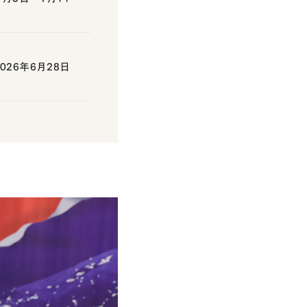
26年6月28日