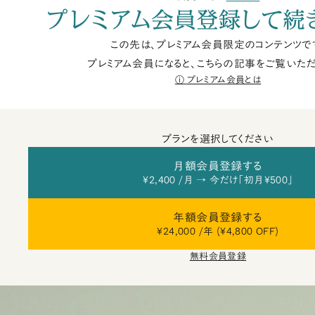
プレミアム会員登録して続
この先は、プレミアム会員限定のコンテンツで
プレミアム会員になると、こちらの記事をご覧いただ
プレミアム会員とは
プランを選択してください
月額会員登録する
¥2,400 /月 → 今だけ「初月¥500」
年額会員登録する
¥24,000 /年 (¥4,800 OFF)
無料会員登録