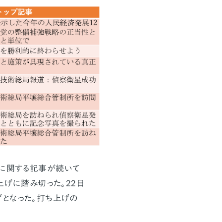
げに関する記事が続いて
上げに踏み切った。22日
となった。打ち上げの