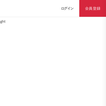
ログイン
会員登録
ght