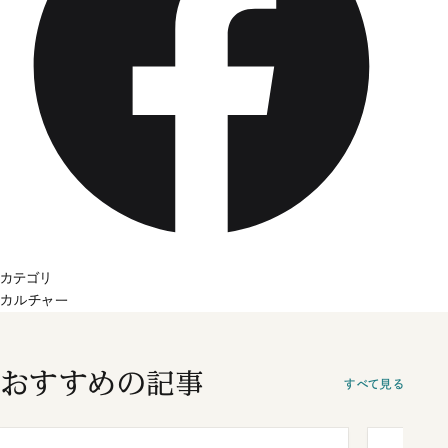
カテゴリ
カルチャー
おすすめの記事
すべて見る