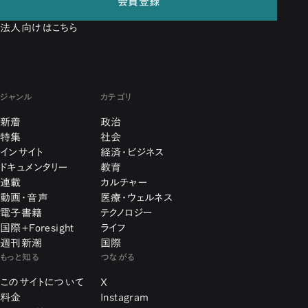
会員登録
法人向けはこちら
ジャンル
カテゴリ
新着
政治
特集
社会
インサイト
経済・ビジネス
ドキュメンタリー
教育
連載
カルチャー
動画・音声
医療・ウェルネス
電子書籍
テクノロジー
国際+Foresight
ライフ
週刊新潮
国際
もっと知る
つながる
このサイトについて
X
料金
Instagram