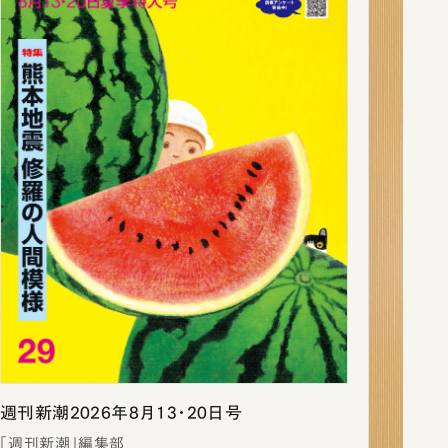
週刊新潮2026年8月13・20日号
「週刊新潮」編集部