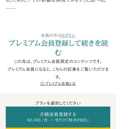
……
会員の方は
ログイン
プレミアム会員登録して続きを読
む
この先は、プレミアム会員限定のコンテンツです。
プレミアム会員になると、こちらの記事をご覧いただけま
す。
プレミアム会員とは
プランを選択してください
月額会員登録する
¥2,400 /月 → 今だけ「初月¥500」