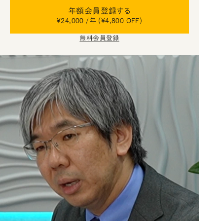
年額会員登録する
¥24,000 /年 (¥4,800 OFF)
無料会員登録