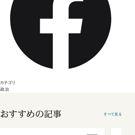
カテゴリ
政治
おすすめの記事
すべて見る