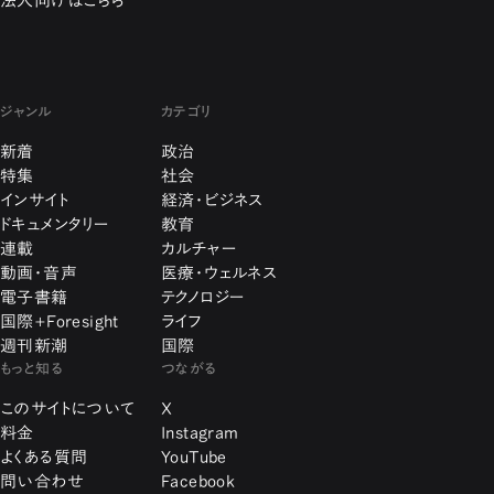
法人向けはこちら
ジャンル
カテゴリ
新着
政治
特集
社会
インサイト
経済・ビジネス
ドキュメンタリー
教育
連載
カルチャー
動画・音声
医療・ウェルネス
電子書籍
テクノロジー
国際+Foresight
ライフ
週刊新潮
国際
もっと知る
つながる
このサイトについて
X
料金
Instagram
よくある質問
YouTube
問い合わせ
Facebook