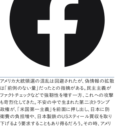
アメリカ大統領選の混乱は回避されたが、偽情報の拡散
は「前例のない量」だったとの指摘がある。民主主義が
ファクトチェックなどで強靭性を増す一方、これへの攻撃
も苛烈化してきた。不安の中で生まれた第二次トランプ
政権が、「米国第一主義」を前面に押し出し、日本に防
衛費の負担増や、日本製鉄のUSスティール買収を取り
下げるよう要求することもあり得るだろう。その時、アメリ