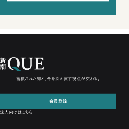
蓄積された知と、今を捉え直す視点が交わる。
会員登録
法人向けはこちら