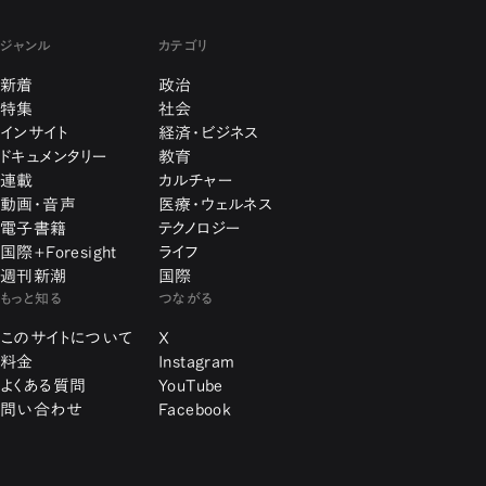
ジャンル
カテゴリ
新着
政治
特集
社会
インサイト
経済・ビジネス
ドキュメンタリー
教育
連載
カルチャー
動画・音声
医療・ウェルネス
電子書籍
テクノロジー
国際+Foresight
ライフ
週刊新潮
国際
もっと知る
つながる
このサイトについて
X
料金
Instagram
よくある質問
YouTube
問い合わせ
Facebook