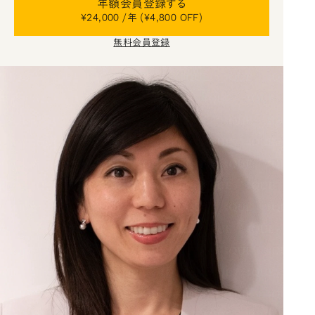
年額会員登録する
¥24,000 /年 (¥4,800 OFF)
無料会員登録