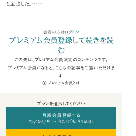
と主張した。……
会員の方は
ログイン
プレミアム会員登録して続きを読
む
この先は、プレミアム会員限定のコンテンツです。
プレミアム会員になると、こちらの記事をご覧いただけま
す。
プレミアム会員とは
プランを選択してください
月額会員登録する
¥2,400 /月 → 今だけ「初月¥500」