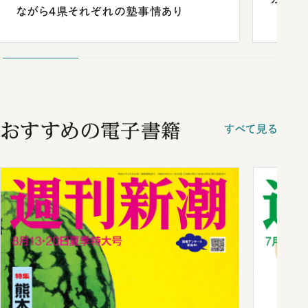
ながら4県それぞれの塾事情あり
おすすめの電子書籍
すべて見る