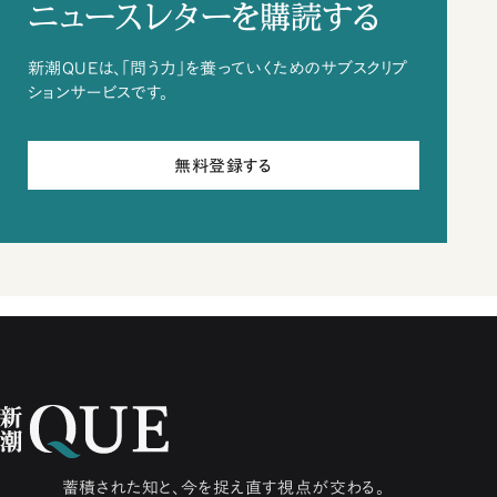
ニュースレターを購読する
新潮QUEは、「問う力」を養っていくためのサブスクリプ
ションサービスです。
無料登録する
蓄積された知と、今を捉え直す視点が交わる。