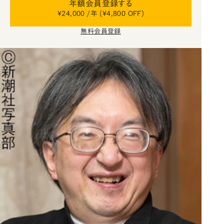
年額会員登録する
¥24,000 /年 (¥4,800 OFF)
無料会員登録