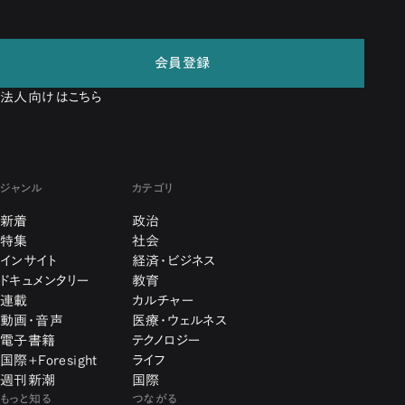
会員登録
法人向けはこちら
ジャンル
カテゴリ
新着
政治
特集
社会
インサイト
経済・ビジネス
ドキュメンタリー
教育
連載
カルチャー
動画・音声
医療・ウェルネス
電子書籍
テクノロジー
国際+Foresight
ライフ
週刊新潮
国際
もっと知る
つながる