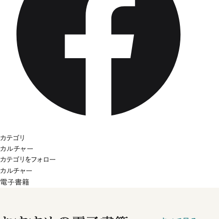
カテゴリ
カルチャー
カテゴリをフォロー
カルチャー
電子書籍