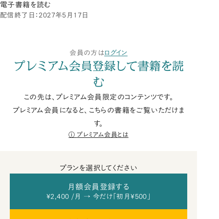
電子書籍を読む
配信終了日：2027年5月17日
会員の方は
ログイン
プレミアム会員登録して書籍を読
む
この先は、プレミアム会員限定のコンテンツです。
プレミアム会員になると、こちらの書籍をご覧いただけま
す。
プレミアム会員とは
プランを選択してください
月額会員登録する
¥2,400 /月 → 今だけ「初月¥500」