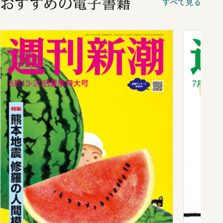
おすすめの電子書籍
すべて見る