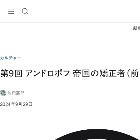
新
カルチャー
第9回 アンドロポフ 帝国の矯正者（前
池田嘉郎
2024年9月29日