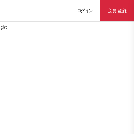
ログイン
会員登録
ght