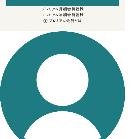
プレミアム月額会員登録
プレミアム年額会員登録
プレミアム会員とは