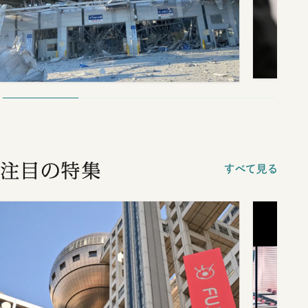
注目の特集
すべて見る