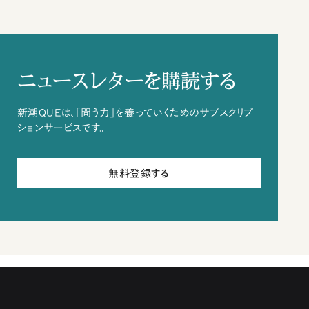
ニュースレターを購読する
新潮QUEは、「問う力」を養っていくためのサブスクリプ
ションサービスです。
無料登録する