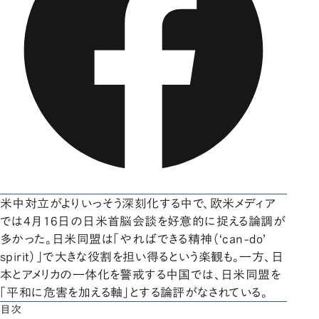
米中対立がよりいっそう深刻化する中で、欧米メディア
では4月16日の日米首脳会談を好意的に捉える論調が
多かった。日米同盟は「やればできる精神（‘can-do’
spirit）」で大きな役割を担い得るという楽観も。一方、日
本とアメリカの一体化を警戒する中国では、日米同盟を
「平和に危害を加える軸」とする論評がなされている。
目次