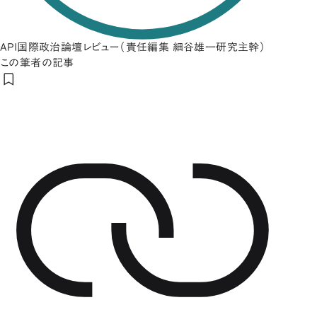
API国際政治論壇レビュー（責任編集 細谷雄一研究主幹）
この筆者の記事