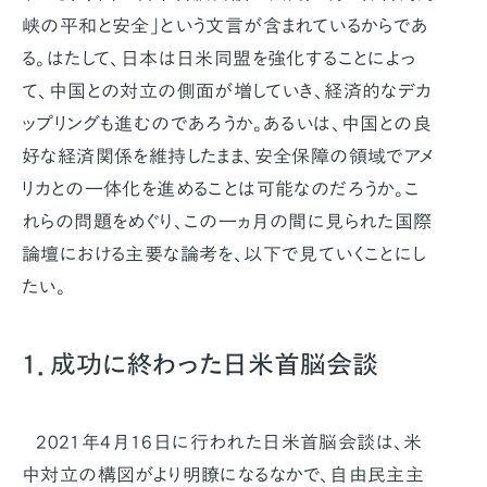
峡の平和と安全」という文言が含まれているからであ
る。はたして、日本は日米同盟を強化することによっ
て、中国との対立の側面が増していき、経済的なデカ
ップリングも進むのであろうか。あるいは、中国との良
好な経済関係を維持したまま、安全保障の領域でアメ
リカとの一体化を進めることは可能なのだろうか。こ
れらの問題をめぐり、この一ヵ月の間に見られた国際
論壇における主要な論考を、以下で見ていくことにし
たい。
1．成功に終わった日米首脳会談
2021年4月16日に行われた日米首脳会談は、米
中対立の構図がより明瞭になるなかで、自由民主主