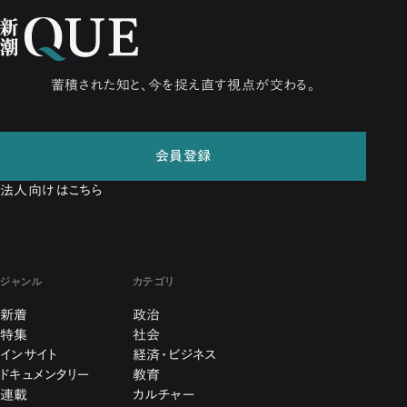
蓄積された知と、今を捉え直す視点が交わる。
会員登録
法人向けはこちら
ジャンル
カテゴリ
新着
政治
特集
社会
インサイト
経済・ビジネス
ドキュメンタリー
教育
連載
カルチャー