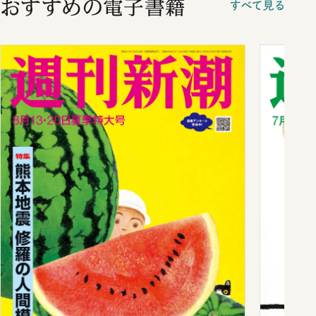
おすすめの電子書籍
すべて見る