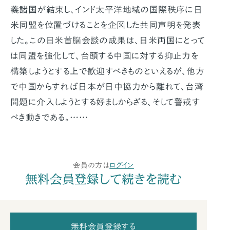
義諸国が結束し、インド太平洋地域の国際秩序に日
米同盟を位置づけることを企図した共同声明を発表
した。この日米首脳会談の成果は、日米両国にとって
は同盟を強化して、台頭する中国に対する抑止力を
構築しようとする上で歓迎すべきものといえるが、他方
で中国からすれば日本が日中協力から離れて、台湾
問題に介入しようとする好ましからざる、そして警戒す
べき動きである。……
会員の方は
ログイン
無料会員登録して続きを読む
無料会員登録する