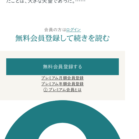
たことは、大きな失望であった。……
会員の方は
ログイン
無料会員登録して続きを読む
無料会員登録する
プレミアム月額会員登録
プレミアム年額会員登録
プレミアム会員とは