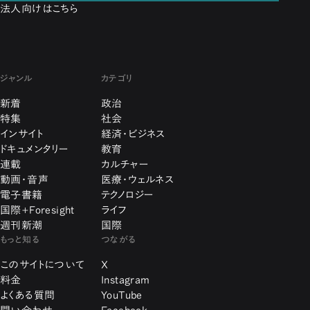
法人向けはこちら
ジャンル
カテゴリ
新着
政治
特集
社会
インサイト
経済・ビジネス
ドキュメンタリー
教育
連載
カルチャー
動画・音声
医療・ウェルネス
電子書籍
テクノロジー
国際+Foresight
ライフ
週刊新潮
国際
もっと知る
つながる
このサイトについて
X
料金
Instagram
よくある質問
YouTube