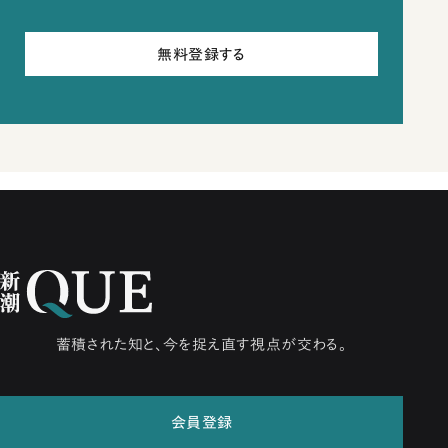
無料登録する
蓄積された知と、今を捉え直す視点が交わる。
会員登録