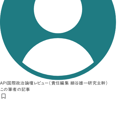
API国際政治論壇レビュー（責任編集 細谷雄一研究主幹）
この筆者の記事