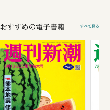
おすすめの電子書籍
すべて見る