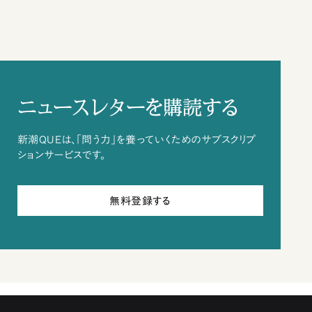
ニュースレターを購読する
新潮QUEは、「問う力」を養っていくためのサブスクリプ
ションサービスです。
無料登録する