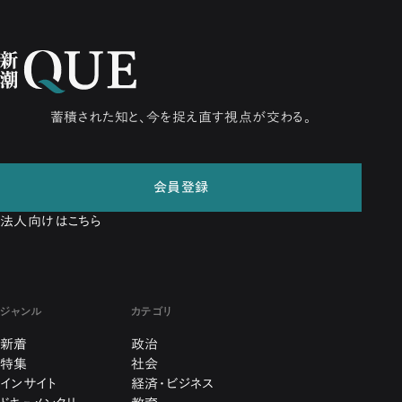
蓄積された知と、今を捉え直す視点が交わる。
会員登録
法人向けはこちら
ジャンル
カテゴリ
新着
政治
特集
社会
インサイト
経済・ビジネス