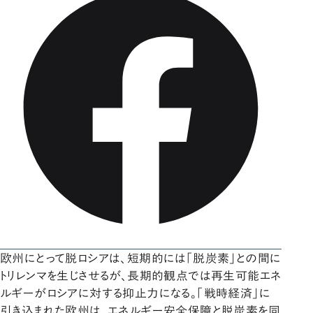
欧州にとって脱ロシアは、短期的には「脱炭素」との間に
トリレンマを生じさせるが、長期的観点では再生可能エネ
ルギーがロシアに対する抑止力になる。「戦時経済」に
引き込まれた欧州は、エネルギー安全保障と脱炭素を同