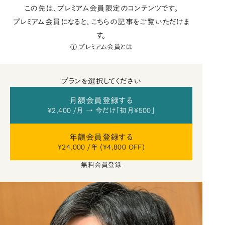
この先は、プレミアム会員限定のコンテンツです。
プレミアム会員になると、こちらの記事をご覧いただけま
す。
プレミアム会員とは
プランを選択してください
月額会員登録する
¥2,400 /月 → 今だけ「初月¥500」
年額会員登録する
¥24,000 /年 (¥4,800 OFF)
無料会員登録