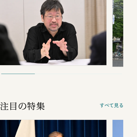
注目の特集
すべて見る