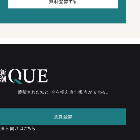
無料登録する
蓄積された知と、今を捉え直す視点が交わる。
会員登録
法人向けはこちら