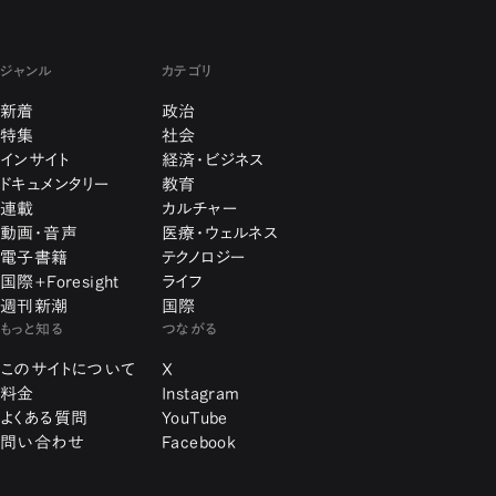
ジャンル
カテゴリ
新着
政治
特集
社会
インサイト
経済・ビジネス
ドキュメンタリー
教育
連載
カルチャー
動画・音声
医療・ウェルネス
電子書籍
テクノロジー
国際+Foresight
ライフ
週刊新潮
国際
もっと知る
つながる
このサイトについて
X
料金
Instagram
よくある質問
YouTube
問い合わせ
Facebook