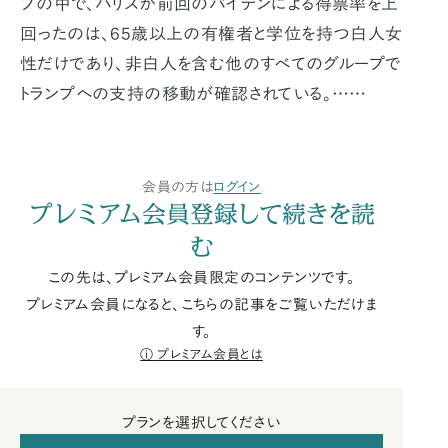
プの中で、ハリスが前回のバイデンによる得票率を上
回ったのは、65歳以上の有権者と学位を持つ白人女
性だけであり、非白人を含む他のすべてのグループで
トランプへの支持の移動が確認されている。……
会員の方は
ログイン
プレミアム会員登録して続きを読
む
この先は、プレミアム会員限定のコンテンツです。
プレミアム会員になると、こちらの記事をご覧いただけま
す。
プレミアム会員とは
プランを選択してください