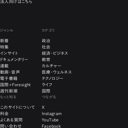
法人向けはこちら
ジャンル
カテゴリ
新着
政治
特集
社会
インサイト
経済・ビジネス
ドキュメンタリー
教育
連載
カルチャー
動画・音声
医療・ウェルネス
電子書籍
テクノロジー
国際+Foresight
ライフ
週刊新潮
国際
もっと知る
つながる
このサイトについて
X
料金
Instagram
よくある質問
YouTube
問い合わせ
Facebook