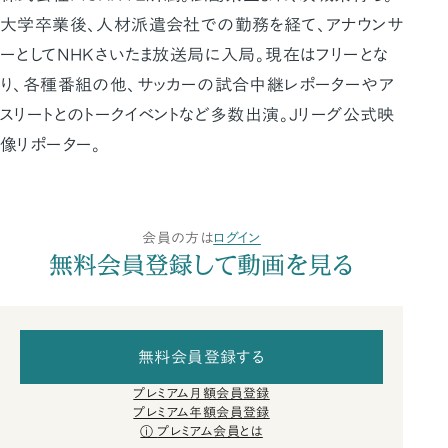
大学卒業後、人材派遣会社での勤務を経て、アナウンサ
ーとしてNHKさいたま放送局に入局。現在はフリーとな
り、各種番組の他、サッカーの試合中継レポーターやア
スリートとのトークイベントなど多数出演。Jリーグ公式映
像リポーター。
会員の方は
ログイン
無料会員登録して動画を見る
無料会員登録する
プレミアム月額会員登録
プレミアム年額会員登録
プレミアム会員とは