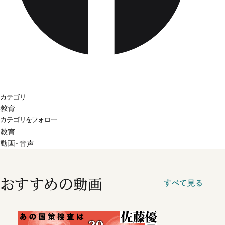
カテゴリ
教育
カテゴリをフォロー
教育
動画・音声
おすすめの動画
すべて見る