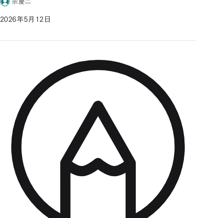
宗慶二
2026年5月12日