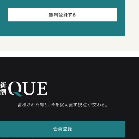
無料登録する
蓄積された知と、今を捉え直す視点が交わる。
会員登録