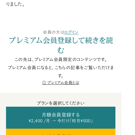
りました。
会員の方は
ログイン
プレミアム会員登録して続きを読
む
この先は、プレミアム会員限定のコンテンツです。
プレミアム会員になると、こちらの記事をご覧いただけま
す。
プレミアム会員とは
プランを選択してください
月額会員登録する
¥2,400 /月 → 今だけ「初月¥500」