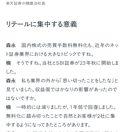
楽天証券の楠雄治社長
リテールに集中する意義
森永
国内株式の売買手数料無料化も、近年のネッ
ト証券業界における大きなトピックですね。
楠
そうですね。当社とSBI証券が23年秋に開始しま
した。
森永
私も業界の外から「思い切ったことをしたな」と
見ていました。収益面ではかなりの影響があったので
はないですか。
楠
一時的には減りましたが、1年弱で回復しました。
無料化に踏み切ったことで自然とお客様が2社に集
中するようになってきたところがあります。