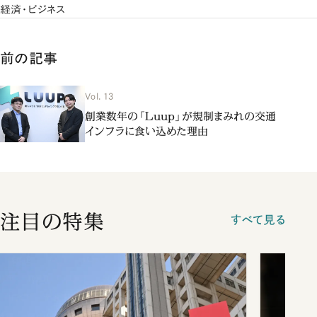
経済・ビジネス
前の記事
Vol. 13
創業数年の「Luup」が規制まみれの交通
インフラに食い込めた理由
注目の特集
すべて見る