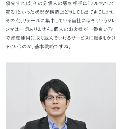
優先すれば、その分個人の顧客相手に「ノルマとして
売る」といった状況が構造上どうしても出てきてしまう。
その点、リテールに集中している当社にはそういうジレ
ンマは一切ありません。個人のお客様が一番良い形
で資産運用に取り組んでいけるサービスに磨きをかけ
るというのが、基本戦略ですね。