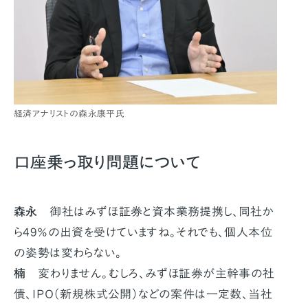
経済アナリストの森永康平氏
口座乗っ取り問題について
森永
御社はみずほ証券と資本業務提携し、同社か
ら49％の出資を受けていますね。それでも、個人本位
の姿勢は変わらない。
楠
変わりません。むしろ、みずほ証券が主幹事の社
債、ＩＰＯ（新規株式公開）などの案件は一定数、当社