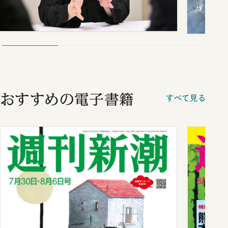
おすすめの電子書籍
すべて見る