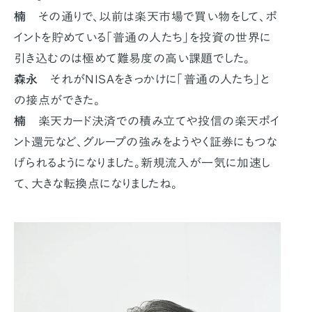
楠
その通りで、以前は楽天市場で買い物をして、ポ
イントを貯めている「普通の人たち」を投資の世界に
引き込むのは極めて難易度の高い課題でした。
森永
それがNISAをきっかけに「普通の人たち」と
の接点ができた。
楠
楽天カード決済での積み立てや投信の楽天ポイ
ント還元など、グループの強みをようやく証券にもつな
げられるようになりました。新規流入が一気に加速し
て、大きな転換点になりましたね。