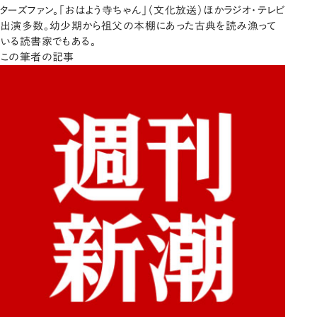
ターズファン。「おはよう寺ちゃん」（文化放送）ほかラジオ・テレビ
出演多数。幼少期から祖父の本棚にあった古典を読み漁って
いる読書家でもある。
この筆者の記事