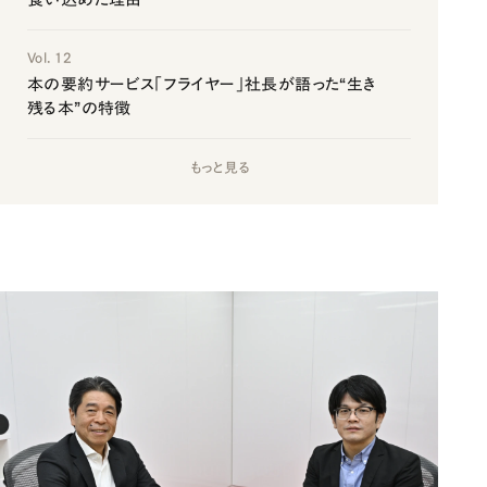
Vol. 12
本の要約サービス「フライヤー」社長が語った“生き
残る本”の特徴
もっと見る