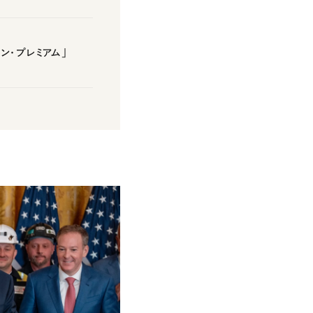
ン・プレミアム」