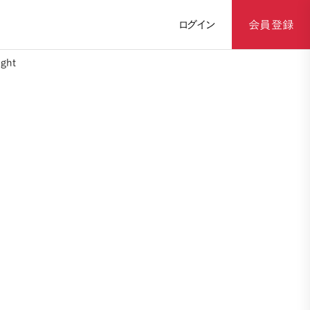
ログイン
会員登録
ght