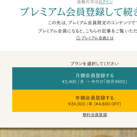
会員の方は
ログイン
プレミアム会員登録して続
この先は、プレミアム会員限定のコンテンツで
プレミアム会員になると、こちらの記事をご覧いただ
プレミアム会員とは
プランを選択してください
月額会員登録する
¥2,400 /月 → 今だけ「初月¥500」
年額会員登録する
¥24,000 /年 (¥4,800 OFF)
無料会員登録