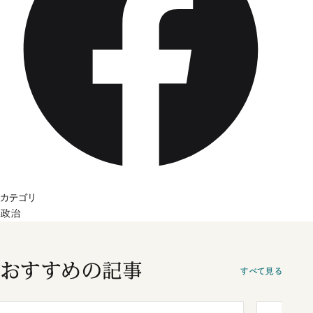
カテゴリ
政治
おすすめの記事
すべて見る