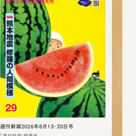
週刊新潮2026年8月13・20日号
「週刊新潮」編集部