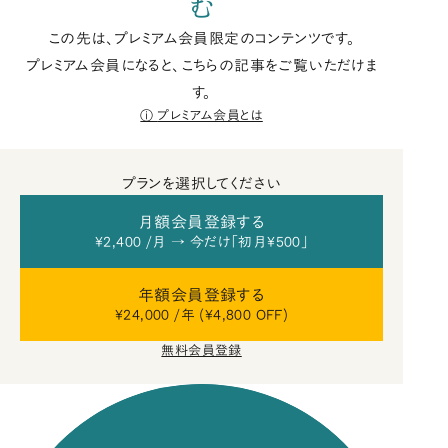
む
この先は、プレミアム会員限定のコンテンツです。
プレミアム会員になると、こちらの記事をご覧いただけま
す。
プレミアム会員とは
プランを選択してください
月額会員登録する
¥2,400 /月 → 今だけ「初月¥500」
年額会員登録する
¥24,000 /年 (¥4,800 OFF)
無料会員登録