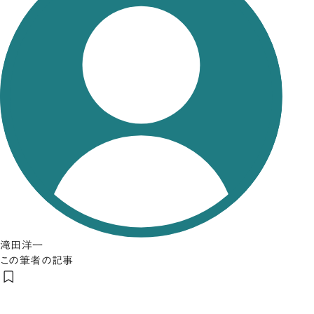
滝田洋一
この筆者の記事