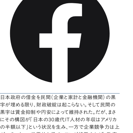
日本政府の借金を民間（企業と家計と金融機関）の黒
字が埋める限り、財政破綻は起こらない。そして民間の
黒字は賃金抑制や円安によって維持された。だが、まさ
にその構図が「日本の30歳代IT人材の年収はアメリカ
の半額以下」という状況を生み、一方で企業競争力は上