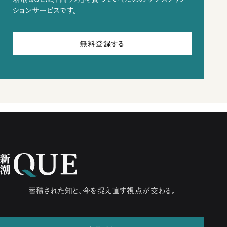
ションサービスです。
無料登録する
蓄積された知と、今を捉え直す視点が交わる。