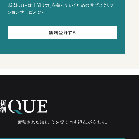
新潮QUEは、「問う力」を養っていくためのサブスクリプ
ションサービスです。
無料登録する
蓄積された知と、今を捉え直す視点が交わる。