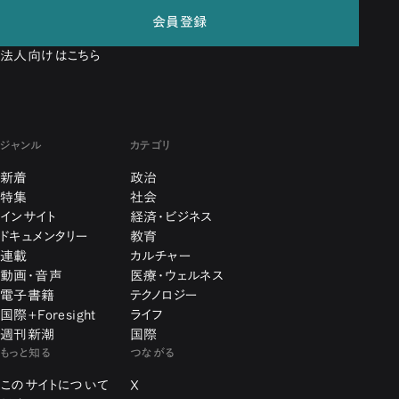
会員登録
法人向けはこちら
ジャンル
カテゴリ
新着
政治
特集
社会
インサイト
経済・ビジネス
ドキュメンタリー
教育
連載
カルチャー
動画・音声
医療・ウェルネス
電子書籍
テクノロジー
国際+Foresight
ライフ
週刊新潮
国際
もっと知る
つながる
このサイトについて
X