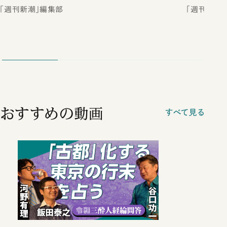
「週刊新潮」編集部
「週刊新潮
おすすめの動画
すべて見る