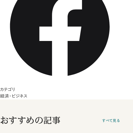
カテゴリ
経済・ビジネス
おすすめの記事
すべて見る