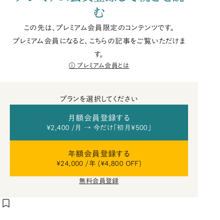
む
この先は、プレミアム会員限定のコンテンツです。
プレミアム会員になると、こちらの記事をご覧いただけま
す。
プレミアム会員とは
プランを選択してください
月額会員登録する
¥2,400 /月 → 今だけ「初月¥500」
年額会員登録する
¥24,000 /年 (¥4,800 OFF)
無料会員登録