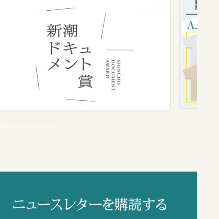
ニュースレターを購読する