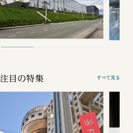
注目の特集
すべて見る