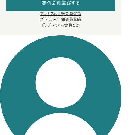
無料会員登録する
プレミアム月額会員登録
プレミアム年額会員登録
プレミアム会員とは