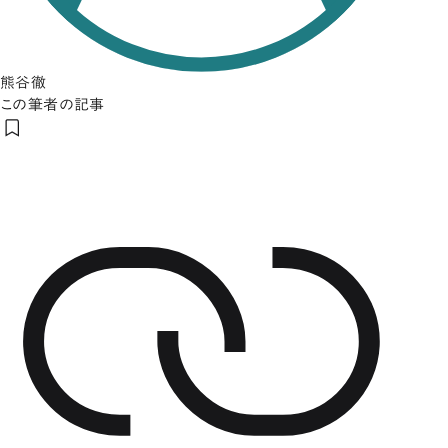
熊谷徹
この筆者の記事