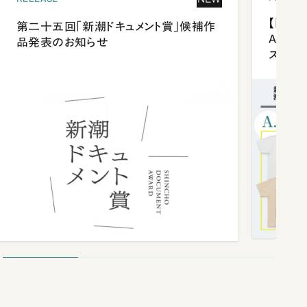
【「新潮
第二十五回「新潮ドキュメント賞」候補作
Anni
品発表のお知らせ
ズプレ