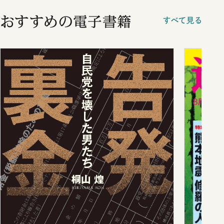
おすすめの電子書籍
すべて見る