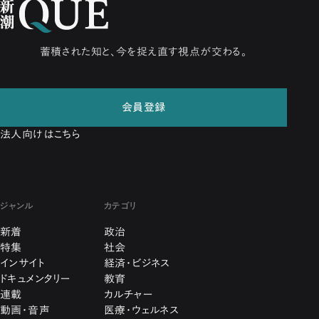
蓄積された知と、今を捉え直す視点が交わる。
会員登録
法人向けはこちら
ジャンル
カテゴリ
新着
政治
特集
社会
インサイト
経済・ビジネス
ドキュメンタリー
教育
連載
カルチャー
動画・音声
医療・ウェルネス