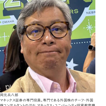
岡元兵八郎
マネックス証券の専門役員。専門である外国株のチーフ・外国
株コンサルタントのほか、マネックス・ユニバーシティ投資教育機