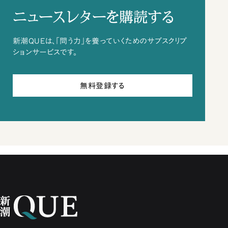
ニュースレターを購読する
新潮QUEは、「問う力」を養っていくためのサブスクリプ
ションサービスです。
無料登録する