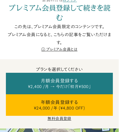
会員の方は
ログイン
プレミアム会員登録して続きを読
む
この先は、プレミアム会員限定のコンテンツです。
プレミアム会員になると、こちらの記事をご覧いただけま
す。
プレミアム会員とは
プランを選択してください
月額会員登録する
¥2,400 /月 → 今だけ「初月¥500」
年額会員登録する
¥24,000 /年 (¥4,800 OFF)
無料会員登録