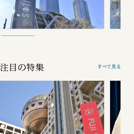
注目の特集
すべて見る