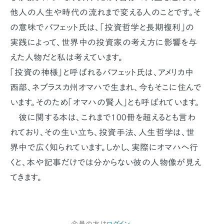
他人の人生や時代の流れまで変える人のことです。そ
の意味でバフェット氏は、「投資哲学と長期複利」の
実践によって、世界中の投資家の考え方に影響を与
えた人物だと私は考えています。
「投資の神様」と呼ばれるバフェット氏は、アメリカ中
西部、ネブラスカ州オマハで生まれ、今もそこに住んで
います。そのため「オマハの賢人」とも呼ばれています。
彼に関する本は、これまで100冊を超えるとも言わ
れており、その生い立ち、投資手法、人生哲学は、世
界中で広く知られています。しかし、実際にオマハへ行
くと、本や記事だけでは分からない彼の人物像が見え
てきます。