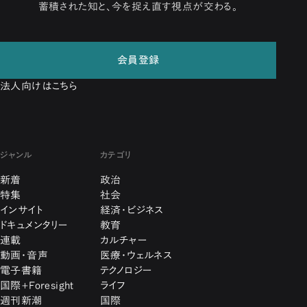
蓄積された知と、今を捉え直す視点が交わる。
会員登録
法人向けはこちら
ジャンル
カテゴリ
新着
政治
特集
社会
インサイト
経済・ビジネス
ドキュメンタリー
教育
連載
カルチャー
動画・音声
医療・ウェルネス
電子書籍
テクノロジー
国際+Foresight
ライフ
週刊新潮
国際