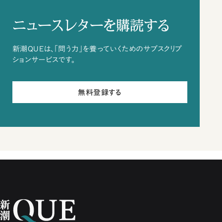
ニュースレターを購読する
新潮QUEは、「問う力」を養っていくためのサブスクリプ
ションサービスです。
無料登録する