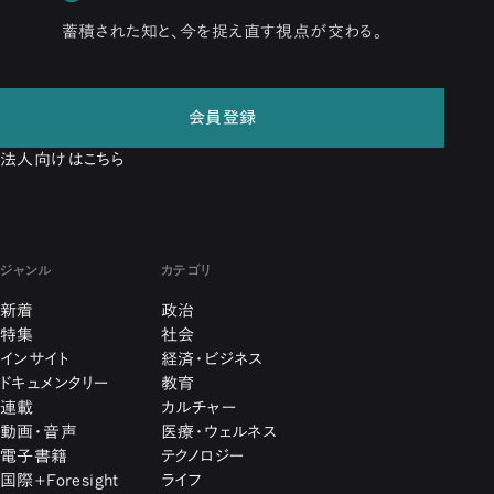
蓄積された知と、今を捉え直す視点が交わる。
会員登録
法人向けはこちら
ジャンル
カテゴリ
新着
政治
特集
社会
インサイト
経済・ビジネス
ドキュメンタリー
教育
連載
カルチャー
動画・音声
医療・ウェルネス
電子書籍
テクノロジー
国際+Foresight
ライフ