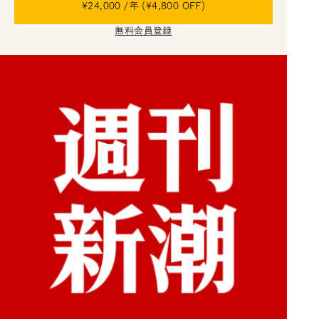
¥24,000 /年 (¥4,800 OFF)
無料会員登録