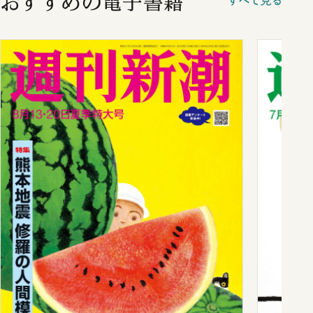
おすすめの電子書籍
すべて見る