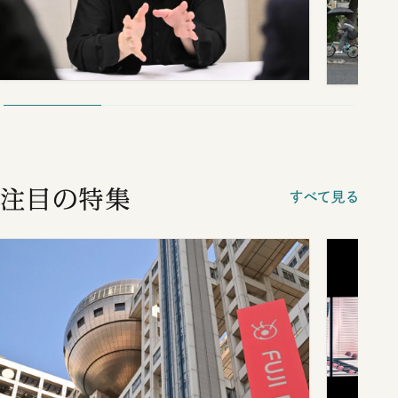
注目の特集
すべて見る