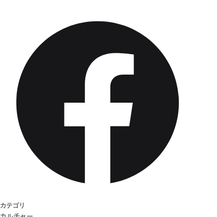
カテゴリ
カルチャー