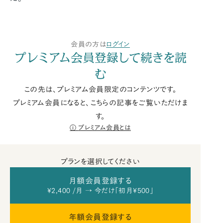
会員の方は
ログイン
プレミアム会員登録して続きを読
む
この先は、プレミアム会員限定のコンテンツです。
プレミアム会員になると、こちらの記事をご覧いただけま
す。
プレミアム会員とは
プランを選択してください
月額会員登録する
¥2,400 /月 → 今だけ「初月¥500」
年額会員登録する