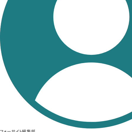
フォーサイト編集部