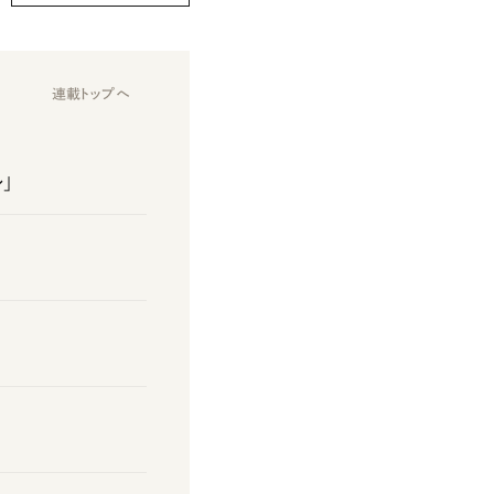
連載トップへ
」