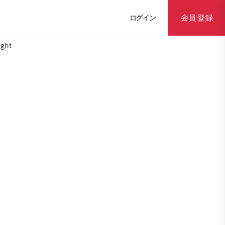
ログイン
会員登録
ght