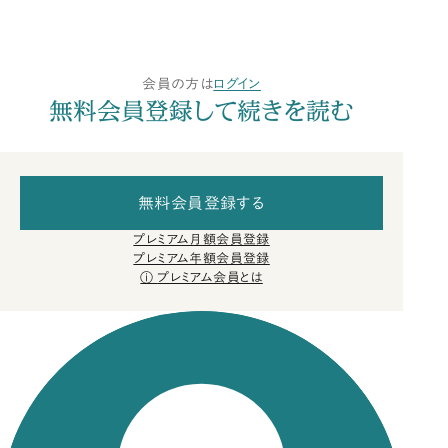
会員の方は
ログイン
無料会員登録して続きを読む
無料会員登録する
プレミアム月額会員登録
プレミアム年額会員登録
プレミアム会員とは