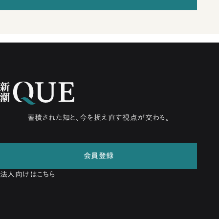
蓄積された知と、今を捉え直す視点が交わる。
会員登録
法人向けはこちら