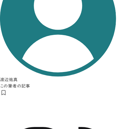
渡辺祐真
この筆者の記事