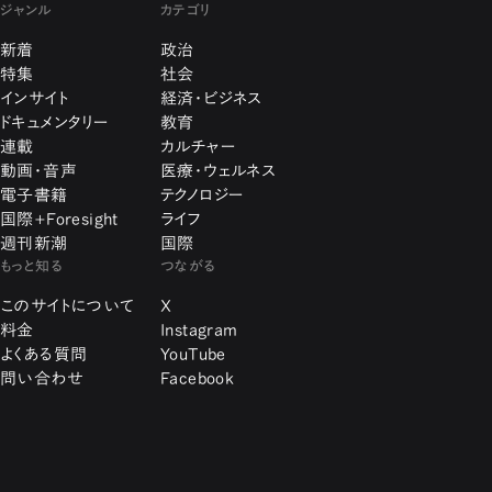
ジャンル
カテゴリ
新着
政治
特集
社会
インサイト
経済・ビジネス
ドキュメンタリー
教育
連載
カルチャー
動画・音声
医療・ウェルネス
電子書籍
テクノロジー
国際+Foresight
ライフ
週刊新潮
国際
もっと知る
つながる
このサイトについて
X
料金
Instagram
よくある質問
YouTube
問い合わせ
Facebook