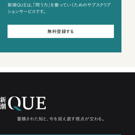
新潮QUEは、「問う力」を養っていくためのサブスクリプ
ションサービスです。
無料登録する
蓄積された知と、今を捉え直す視点が交わる。