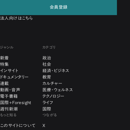
会員登録
法人向けはこちら
ジャンル
カテゴリ
新着
政治
特集
社会
インサイト
経済・ビジネス
ドキュメンタリー
教育
連載
カルチャー
動画・音声
医療・ウェルネス
電子書籍
テクノロジー
国際+Foresight
ライフ
週刊新潮
国際
もっと知る
つながる
このサイトについて
X