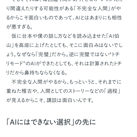
り間違えたりする可能性がある「不完全な人間」がや
るからこそ面白いものであって、AIとはあまりにも相性
が悪すぎる。
仮に台本や僕の話し方などを読み込ませた「AI伯
山」を高座に上げたとしても、そこに面白みはないでし
ょう。なぜなら「完璧」だから。逆に完璧ではない“トチ
リモード”のAIができたとしても、それは計算されたトチ
リだから鼻持ちならなくなる。
不完全な人間がやるから、もっというと、それまでに
重ねた稽古や、人間としてのストーリーなどの「過程」
が見えるからこそ、講談は面白いんです。
「AIにはできない選択」の先に