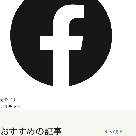
カテゴリ
カルチャー
おすすめの記事
すべて見る