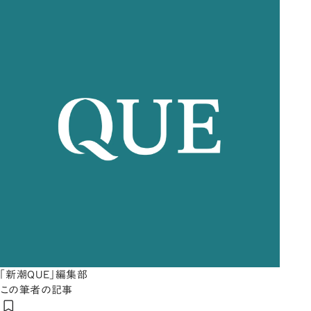
「新潮QUE」編集部
この筆者の記事