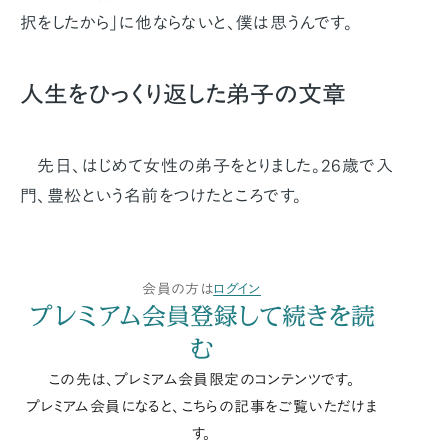
択をしたから」に他ならないと、僕は思うんです。
人生をひっくり返した弟子の文章
先日、はじめて女性の弟子をとりました。26歳で入
門、豊松という名前をつけたところです。
会員の方は
ログイン
プレミアム会員登録して続きを読
む
この先は、プレミアム会員限定のコンテンツです。
プレミアム会員になると、こちらの記事をご覧いただけま
す。