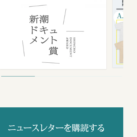
ニュースレターを購読する