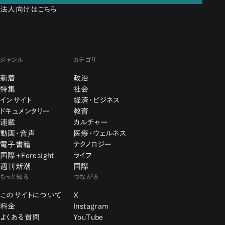
法人向けはこちら
ジャンル
カテゴリ
新着
政治
特集
社会
インサイト
経済・ビジネス
ドキュメンタリー
教育
連載
カルチャー
動画・音声
医療・ウェルネス
電子書籍
テクノロジー
国際+Foresight
ライフ
週刊新潮
国際
もっと知る
つながる
このサイトについて
X
料金
Instagram
よくある質問
YouTube