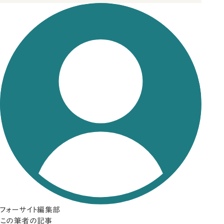
フォーサイト編集部
この筆者の記事