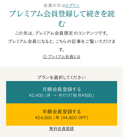
会員の方は
ログイン
プレミアム会員登録して続きを読
む
この先は、プレミアム会員限定のコンテンツです。
プレミアム会員になると、こちらの記事をご覧いただけま
す。
プレミアム会員とは
プランを選択してください
月額会員登録する
¥2,400 /月 → 今だけ「初月¥500」
年額会員登録する
¥24,000 /年 (¥4,800 OFF)
無料会員登録