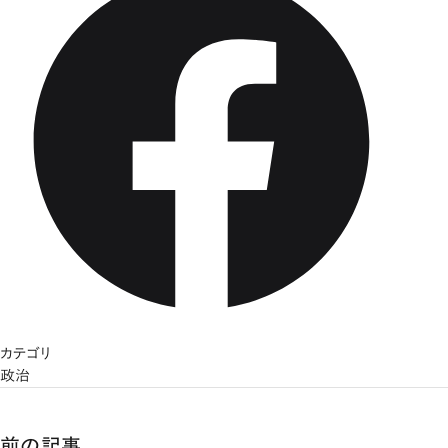
カテゴリ
政治
前の記事