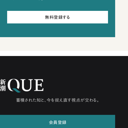
無料登録する
蓄積された知と、今を捉え直す視点が交わる。
会員登録