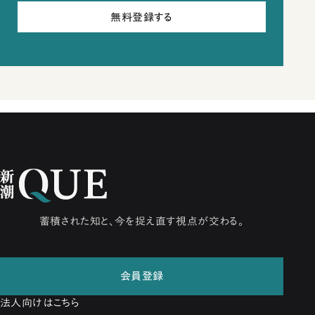
無料登録する
蓄積された知と、今を捉え直す視点が交わる。
会員登録
法人向けはこちら