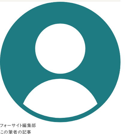
フォーサイト編集部
この筆者の記事