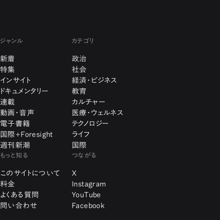
ジャンル
カテゴリ
新着
政治
特集
社会
インサイト
経済・ビジネス
ドキュメンタリー
教育
連載
カルチャー
動画・音声
医療・ウェルネス
電子書籍
テクノロジー
国際+Foresight
ライフ
週刊新潮
国際
もっと知る
つながる
このサイトについて
X
料金
Instagram
よくある質問
YouTube
問い合わせ
Facebook