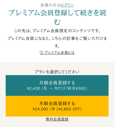
会員の方は
ログイン
プレミアム会員登録して続きを読
む
この先は、プレミアム会員限定のコンテンツです。
プレミアム会員になると、こちらの記事をご覧いただけま
す。
プレミアム会員とは
プランを選択してください
月額会員登録する
¥2,400 /月 → 今だけ「初月¥500」
年額会員登録する
¥24,000 /年 (¥4,800 OFF)
無料会員登録