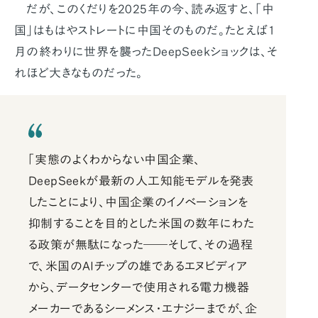
だが、このくだりを2025年の今、読み返すと、「中
国」はもはやストレートに中国そのものだ。たとえば1
月の終わりに世界を襲ったDeepSeekショックは、そ
れほど大きなものだった。
「実態のよくわからない中国企業、
DeepSeekが最新の人工知能モデルを発表
したことにより、中国企業のイノベーションを
抑制することを目的とした米国の数年にわた
る政策が無駄になった――そして、その過程
で、米国のAIチップの雄であるエヌビディア
から、データセンターで使用される電力機器
メーカーであるシーメンス・エナジーまでが、企