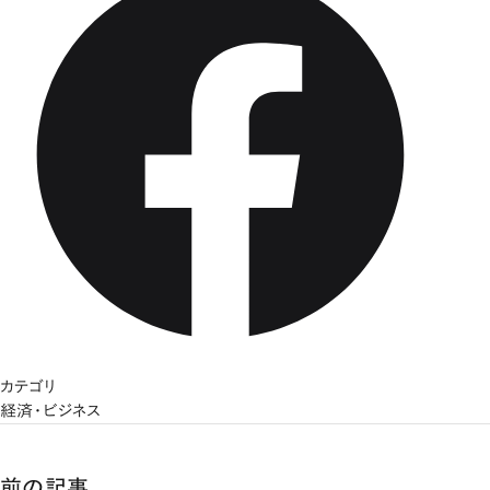
カテゴリ
経済・ビジネス
前の記事