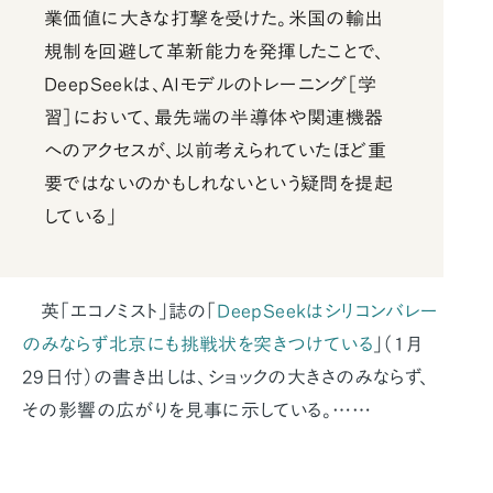
業価値に大きな打撃を受けた。米国の輸出
規制を回避して革新能力を発揮したことで、
DeepSeekは、AIモデルのトレーニング［学
習］において、最先端の半導体や関連機器
へのアクセスが、以前考えられていたほど重
要ではないのかもしれないという疑問を提起
している」
英「エコノミスト」誌の「
DeepSeekはシリコンバレー
のみならず北京にも挑戦状を突きつけている
」（1月
29日付）の書き出しは、ショックの大きさのみならず、
その影響の広がりを見事に示している。……