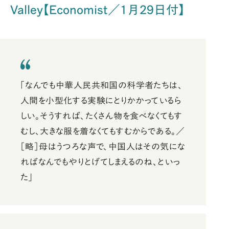
Valley【Economist／1月29日付】
「なんでも中華人民共和国の科学者たちは、
人間を小型化する実験にとりかかっているら
しい。そうすれば、たくさん物を食べなくてもす
むし、大きな服を着なくてもすむからである。／
［略］母はうつろな声で、中国人はその気にな
ればなんでもやりとげてしまえるのね、といっ
た」