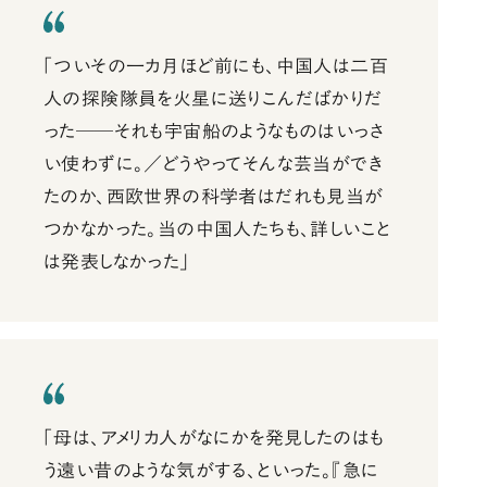
「ついその一カ月ほど前にも、中国人は二百
人の探険隊員を火星に送りこんだばかりだ
った──それも宇宙船のようなものはいっさ
い使わずに。／どうやってそんな芸当ができ
たのか、西欧世界の科学者はだれも見当が
つかなかった。当の中国人たちも、詳しいこと
は発表しなかった」
「母は、アメリカ人がなにかを発見したのはも
う遠い昔のような気がする、といった。『急に