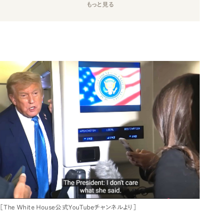
もっと見る
［The White House公式YouTubeチャンネルより］