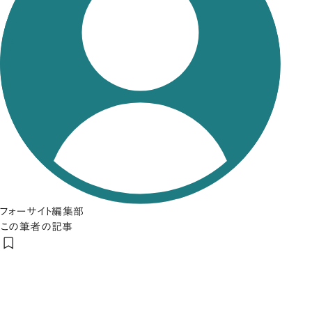
フォーサイト編集部
この筆者の記事