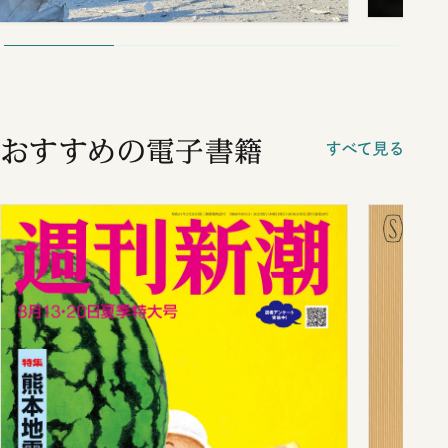
おすすめの電子書籍
すべて見る