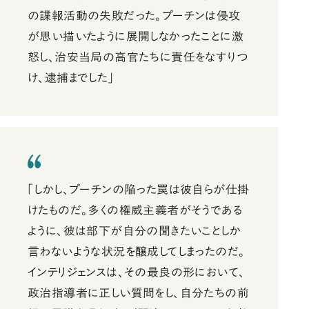
の諜報活動の失敗だった。プーチンは侵攻
が思い描いたように展開しなかったことに激
怒し、治安当局の高官たちに責任をなすりつ
け、逮捕までした」
「しかし、プーチンの陥った罠は彼自らが仕掛
けたものだ。多くの権威主義者がそうである
ように、彼は部下が自分の聞きたいことしか
言わないような状況を醸成してしまったのだ。
インテリジェンスは、その最良の形において、
政治指導者に正しい質問をし、自分たちの前