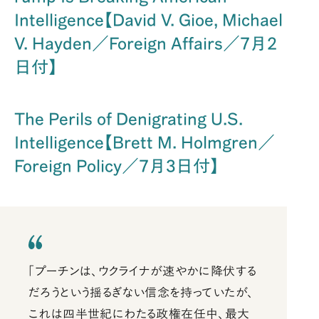
Intelligence【David V. Gioe, Michael
V. Hayden／Foreign Affairs／7月2
日付】
The Perils of Denigrating U.S.
Intelligence【Brett M. Holmgren／
Foreign Policy／7月3日付】
「プーチンは、ウクライナが速やかに降伏する
だろうという揺るぎない信念を持っていたが、
これは四半世紀にわたる政権在任中、最大