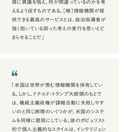
提に異議を唱え、何が間違っているのかを考
えるよう促すものである。［略］情報機関が提
供できる最高のサービスとは、政治指導者が
強く抱いている誤った考えの実行を思いとど
まらせることだ」
「米国は世界が羨む情報機関を保有してい
る。しかし、ドナルド・トランプ大統領のもとで
は、権威主義政権が諜報活動に失敗しやす
いのと同じ病理のいくつかが、米国のシステ
ムを同様に脆弱にしている。彼のポピュリスト
的で個人主義的なスタイルは、インテリジェン