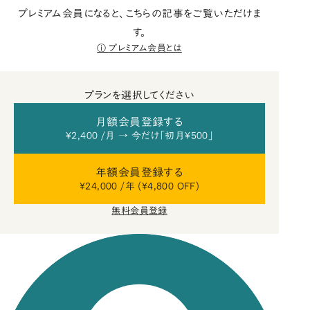
プレミアム会員になると、こちらの記事をご覧いただけま
す。
プレミアム会員とは
プランを選択してください
月額会員登録する
¥2,400 /月 → 今だけ「初月¥500」
年額会員登録する
¥24,000 /年 (¥4,800 OFF)
無料会員登録