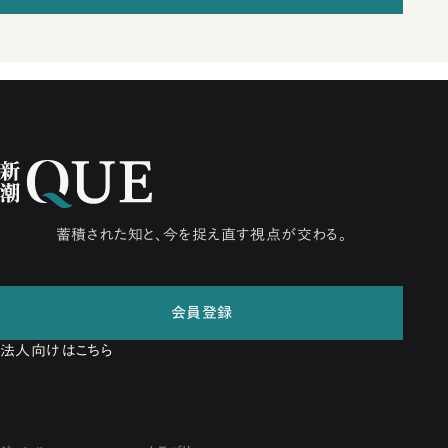
蓄積された知と、今を捉え直す視点が交わる。
会員登録
法人向けはこちら