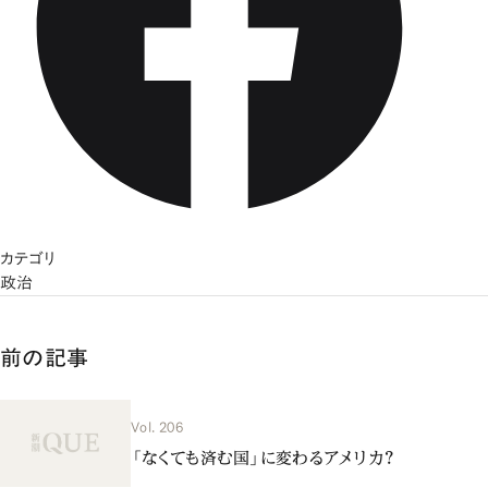
カテゴリ
政治
前の記事
Vol. 206
「なくても済む国」に変わるアメリカ？