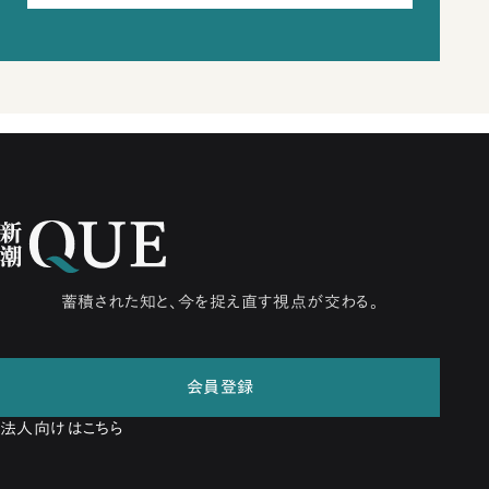
蓄積された知と、今を捉え直す視点が交わる。
会員登録
法人向けはこちら