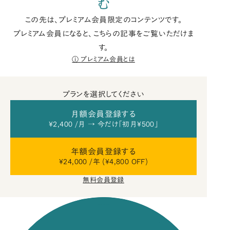
む
この先は、プレミアム会員限定のコンテンツです。
プレミアム会員になると、こちらの記事をご覧いただけま
す。
プレミアム会員とは
プランを選択してください
月額会員登録する
¥2,400 /月 → 今だけ「初月¥500」
年額会員登録する
¥24,000 /年 (¥4,800 OFF)
無料会員登録