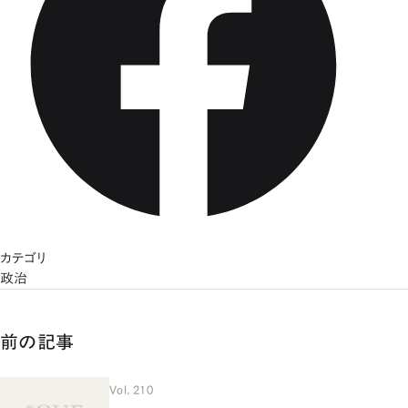
カテゴリ
政治
前の記事
Vol. 210