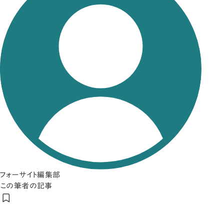
フォーサイト編集部
この筆者の記事