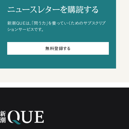
ニュースレターを購読する
新潮QUEは、「問う力」を養っていくためのサブスクリプ
ションサービスです。
無料登録する