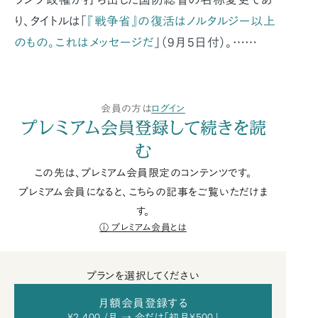
り、タイトルは「
『戦争省』の復活はノルタルジー以上
のもの。これはメッセージだ
」（9月5日付）。……
会員の方は
ログイン
プレミアム会員登録して続きを読
む
この先は、プレミアム会員限定のコンテンツです。
プレミアム会員になると、こちらの記事をご覧いただけま
す。
プレミアム会員とは
プランを選択してください
月額会員登録する
¥2,400 /月 → 今だけ「初月¥500」