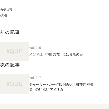
カテゴリ
政治
前の記事
Vol. 215
インドは「中露の罠」にはまるのか
次の記事
Vol. 217
チャーリー・カーク氏射殺と「精神的善導
者」のいないアメリカ