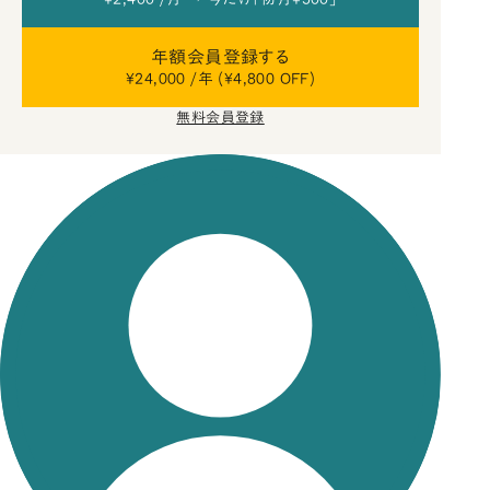
年額会員登録する
¥24,000 /年 (¥4,800 OFF)
無料会員登録