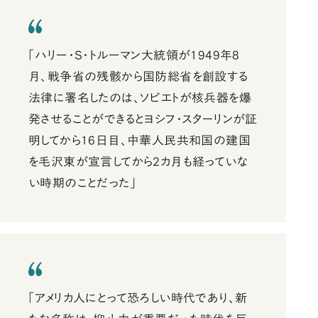
「ハリー・S・トルーマン大統領が1949年8
月、戦争省の残骸から国防総省を創設する
法律に署名したのは、ソビエトが核兵器を爆
発させることができるとヨシフ・スターリンが証
明してから16日目、中華人民共和国の建国
を毛沢東が宣言してから2カ月も経っていな
い時期のことだった」
「アメリカ人にとって恐ろしい時代であり、新