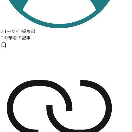
フォーサイト編集部
この筆者の記事