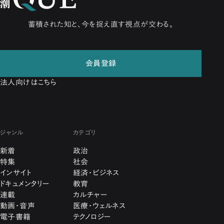
蓄積された知と、今を捉え直す視点が交わる。
会員登録
法人向けはこちら
ジャンル
カテゴリ
新着
政治
特集
社会
インサイト
経済・ビジネス
ドキュメンタリー
教育
連載
カルチャー
動画・音声
医療・ウェルネス
電子書籍
テクノロジー