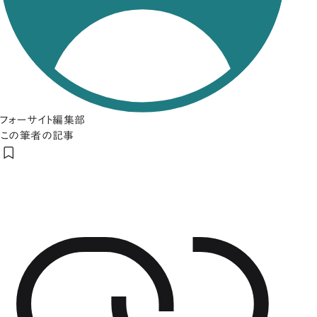
フォーサイト編集部
この筆者の記事