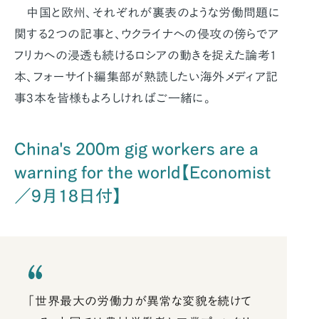
中国と欧州、それぞれが裏表のような労働問題に
関する2つの記事と、ウクライナへの侵攻の傍らでア
フリカへの浸透も続けるロシアの動きを捉えた論考1
本、フォーサイト編集部が熟読したい海外メディア記
事3本を皆様もよろしければご一緒に。
China's 200m gig workers are a
warning for the world【Economist
／9月18日付】
「世界最大の労働力が異常な変貌を続けて