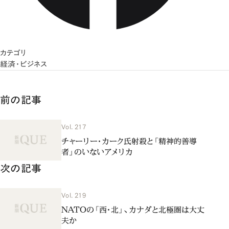
カテゴリ
経済・ビジネス
前の記事
Vol. 217
チャーリー・カーク氏射殺と「精神的善導
者」のいないアメリカ
次の記事
Vol. 219
NATOの「西・北」、カナダと北極圏は大丈
夫か