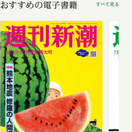
おすすめの電子書籍
すべて見る