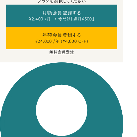
プランを選択してください
月額会員登録する
¥2,400 /月 → 今だけ「初月¥500」
年額会員登録する
¥24,000 /年 (¥4,800 OFF)
無料会員登録