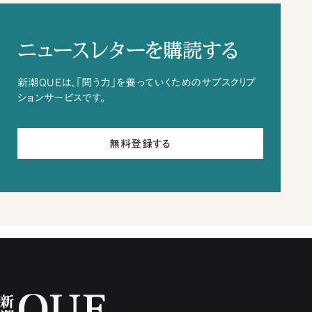
ニュースレターを購読する
新潮QUEは、「問う力」を養っていくためのサブスクリプ
ションサービスです。
無料登録する