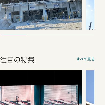
注目の特集
すべて見る