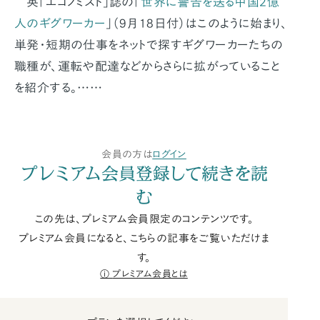
英「エコノミスト」誌の「
世界に警告を送る中国2億
人のギグワーカー
」（9月18日付）はこのように始まり、
単発・短期の仕事をネットで探すギグワーカーたちの
職種が、運転や配達などからさらに拡がっていること
を紹介する。……
会員の方は
ログイン
プレミアム会員登録して続きを読
む
この先は、プレミアム会員限定のコンテンツです。
プレミアム会員になると、こちらの記事をご覧いただけま
す。
プレミアム会員とは